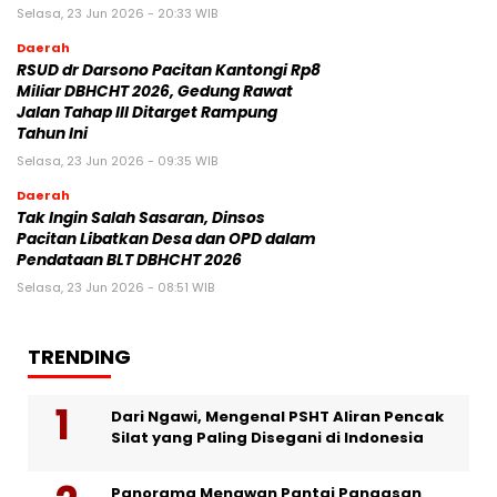
Selasa, 23 Jun 2026 - 20:33 WIB
Daerah
RSUD dr Darsono Pacitan Kantongi Rp8
Miliar DBHCHT 2026, Gedung Rawat
Jalan Tahap III Ditarget Rampung
Tahun Ini
Selasa, 23 Jun 2026 - 09:35 WIB
Daerah
Tak Ingin Salah Sasaran, Dinsos
Pacitan Libatkan Desa dan OPD dalam
Pendataan BLT DBHCHT 2026
Selasa, 23 Jun 2026 - 08:51 WIB
TRENDING
Dari Ngawi, Mengenal PSHT Aliran Pencak
Silat yang Paling Disegani di Indonesia
Panorama Menawan Pantai Pangasan