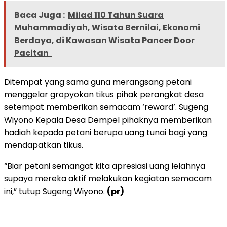
Baca Juga :
Milad 110 Tahun Suara
Muhammadiyah, Wisata Bernilai, Ekonomi
Berdaya, di Kawasan Wisata Pancer Door
Pacitan
Ditempat yang sama guna merangsang petani
menggelar gropyokan tikus pihak perangkat desa
setempat memberikan semacam ‘reward’. Sugeng
Wiyono Kepala Desa Dempel pihaknya memberikan
hadiah kepada petani berupa uang tunai bagi yang
mendapatkan tikus.
“Biar petani semangat kita apresiasi uang lelahnya
supaya mereka aktif melakukan kegiatan semacam
ini,” tutup Sugeng Wiyono.
(pr)