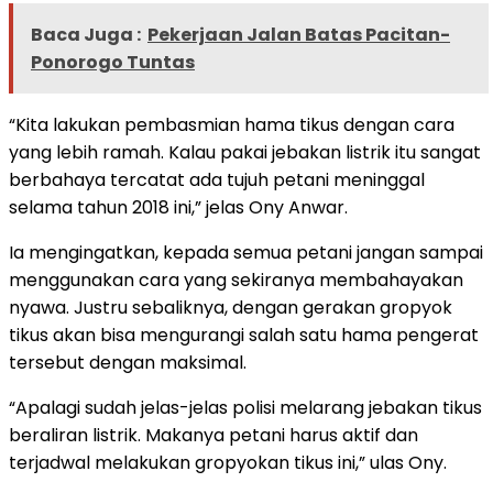
Baca Juga :
Pekerjaan Jalan Batas Pacitan-
Ponorogo Tuntas
“Kita lakukan pembasmian hama tikus dengan cara
yang lebih ramah. Kalau pakai jebakan listrik itu sangat
berbahaya tercatat ada tujuh petani meninggal
selama tahun 2018 ini,” jelas Ony Anwar.
Ia mengingatkan, kepada semua petani jangan sampai
menggunakan cara yang sekiranya membahayakan
nyawa. Justru sebaliknya, dengan gerakan gropyok
tikus akan bisa mengurangi salah satu hama pengerat
tersebut dengan maksimal.
“Apalagi sudah jelas-jelas polisi melarang jebakan tikus
beraliran listrik. Makanya petani harus aktif dan
terjadwal melakukan gropyokan tikus ini,” ulas Ony.