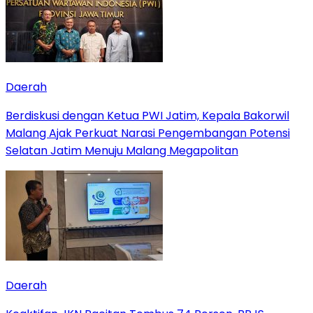
Daerah
Berdiskusi dengan Ketua PWI Jatim, Kepala Bakorwil
Malang Ajak Perkuat Narasi Pengembangan Potensi
Selatan Jatim Menuju Malang Megapolitan
Daerah