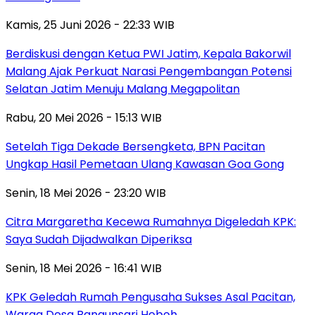
Kamis, 25 Juni 2026 - 22:33 WIB
Berdiskusi dengan Ketua PWI Jatim, Kepala Bakorwil
Malang Ajak Perkuat Narasi Pengembangan Potensi
Selatan Jatim Menuju Malang Megapolitan
Rabu, 20 Mei 2026 - 15:13 WIB
Setelah Tiga Dekade Bersengketa, BPN Pacitan
Ungkap Hasil Pemetaan Ulang Kawasan Goa Gong
Senin, 18 Mei 2026 - 23:20 WIB
Citra Margaretha Kecewa Rumahnya Digeledah KPK:
Saya Sudah Dijadwalkan Diperiksa
Senin, 18 Mei 2026 - 16:41 WIB
KPK Geledah Rumah Pengusaha Sukses Asal Pacitan,
Warga Desa Bangunsari Heboh