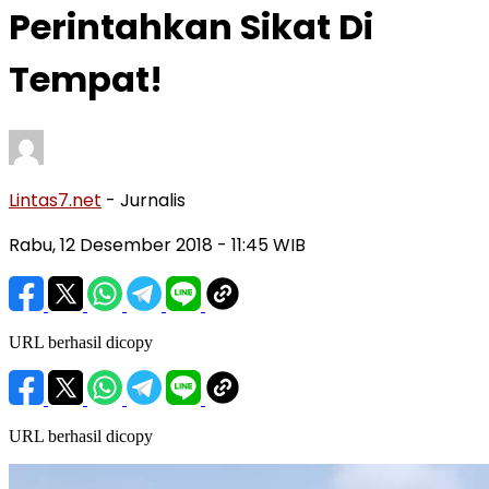
Perintahkan Sikat Di
Tempat!
Lintas7.net
- Jurnalis
Rabu, 12 Desember 2018
- 11:45 WIB
URL berhasil dicopy
URL berhasil dicopy