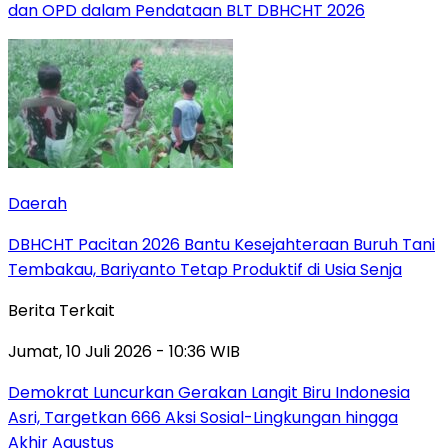
dan OPD dalam Pendataan BLT DBHCHT 2026
Daerah
DBHCHT Pacitan 2026 Bantu Kesejahteraan Buruh Tani
Tembakau, Bariyanto Tetap Produktif di Usia Senja
Berita Terkait
Jumat, 10 Juli 2026 - 10:36 WIB
Demokrat Luncurkan Gerakan Langit Biru Indonesia
Asri, Targetkan 666 Aksi Sosial-Lingkungan hingga
Akhir Agustus