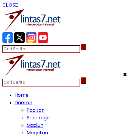
CLOSE
✖
Home
Daerah
Pacitan
Ponorogo
Madiun
Magetan