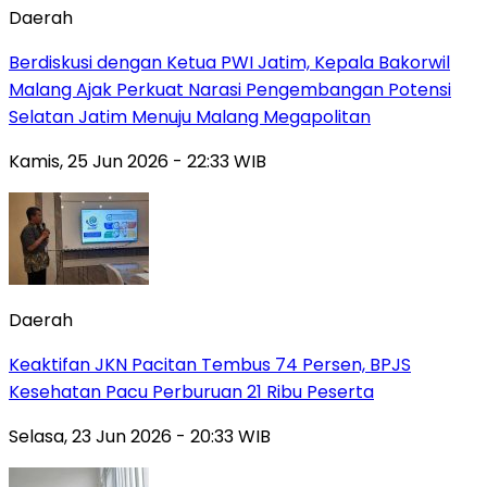
Daerah
Berdiskusi dengan Ketua PWI Jatim, Kepala Bakorwil
Malang Ajak Perkuat Narasi Pengembangan Potensi
Selatan Jatim Menuju Malang Megapolitan
Kamis, 25 Jun 2026 - 22:33 WIB
Daerah
Keaktifan JKN Pacitan Tembus 74 Persen, BPJS
Kesehatan Pacu Perburuan 21 Ribu Peserta
Selasa, 23 Jun 2026 - 20:33 WIB