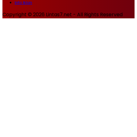
Info Iklan
Copyright © 2026 Lintas7.net - All Rights Reserved