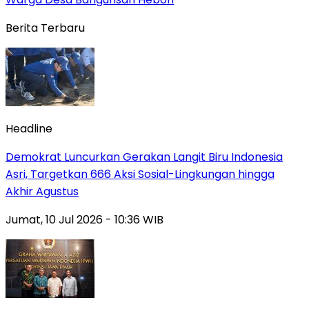
Berita Terbaru
Headline
Demokrat Luncurkan Gerakan Langit Biru Indonesia
Asri, Targetkan 666 Aksi Sosial-Lingkungan hingga
Akhir Agustus
Jumat, 10 Jul 2026 - 10:36 WIB