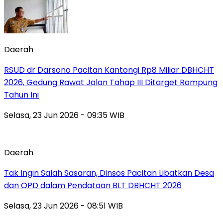
Daerah
RSUD dr Darsono Pacitan Kantongi Rp8 Miliar DBHCHT
2026, Gedung Rawat Jalan Tahap III Ditarget Rampung
Tahun Ini
Selasa, 23 Jun 2026 - 09:35 WIB
Daerah
Tak Ingin Salah Sasaran, Dinsos Pacitan Libatkan Desa
dan OPD dalam Pendataan BLT DBHCHT 2026
Selasa, 23 Jun 2026 - 08:51 WIB