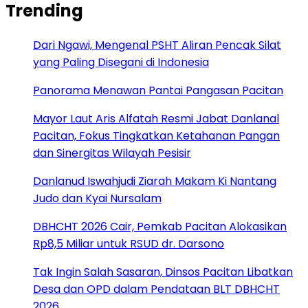
Trending
Dari Ngawi, Mengenal PSHT Aliran Pencak Silat
yang Paling Disegani di Indonesia
Panorama Menawan Pantai Pangasan Pacitan
Mayor Laut Aris Alfatah Resmi Jabat Danlanal
Pacitan, Fokus Tingkatkan Ketahanan Pangan
dan Sinergitas Wilayah Pesisir
Danlanud Iswahjudi Ziarah Makam Ki Nantang
Judo dan Kyai Nursalam
DBHCHT 2026 Cair, Pemkab Pacitan Alokasikan
Rp8,5 Miliar untuk RSUD dr. Darsono
Tak Ingin Salah Sasaran, Dinsos Pacitan Libatkan
Desa dan OPD dalam Pendataan BLT DBHCHT
2026