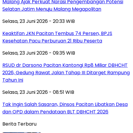
Malang Ajak Perkuat Narasi Pengembangan Potensi
Selatan Jatim Menuju Malang Megapolitan
Selasa, 23 Juni 2026 - 20:33 WIB
Keaktifan JKN Pacitan Tembus 74 Persen, BPJS
Kesehatan Pacu Perburuan 21 Ribu Peserta
Selasa, 23 Juni 2026 - 09:35 WIB
RSUD dr Darsono Pacitan Kantongi Rp8 Miliar DBHCHT
2026, Gedung Rawat Jalan Tahap III Ditarget Rampung
Tahun Ini
Selasa, 23 Juni 2026 - 08:51 WIB
Tak Ingin Salah Sasaran, Dinsos Pacitan Libatkan Desa
dan OPD dalam Pendataan BLT DBHCHT 2026
Berita Terbaru