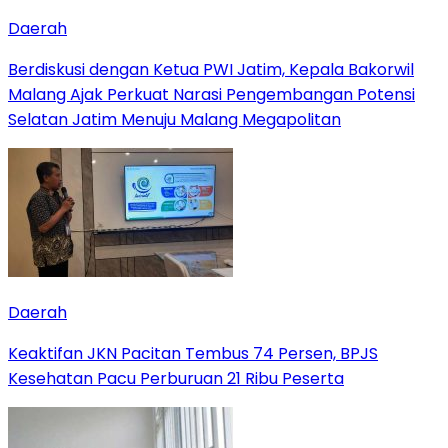
Daerah
Berdiskusi dengan Ketua PWI Jatim, Kepala Bakorwil
Malang Ajak Perkuat Narasi Pengembangan Potensi
Selatan Jatim Menuju Malang Megapolitan
Daerah
Keaktifan JKN Pacitan Tembus 74 Persen, BPJS
Kesehatan Pacu Perburuan 21 Ribu Peserta