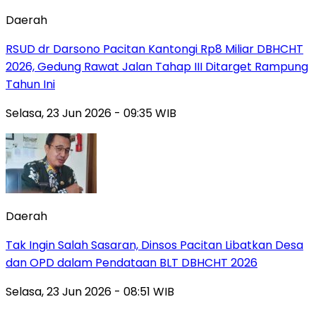
Daerah
RSUD dr Darsono Pacitan Kantongi Rp8 Miliar DBHCHT
2026, Gedung Rawat Jalan Tahap III Ditarget Rampung
Tahun Ini
Selasa, 23 Jun 2026 - 09:35 WIB
Daerah
Tak Ingin Salah Sasaran, Dinsos Pacitan Libatkan Desa
dan OPD dalam Pendataan BLT DBHCHT 2026
Selasa, 23 Jun 2026 - 08:51 WIB