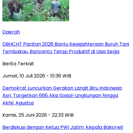
Daerah
DBHCHT Pacitan 2026 Bantu Kesejahteraan Buruh Tani
Tembakau, Bariyanto Tetap Produktif di Usia Senja
Berita Terkait
Jumat, 10 Juli 2026 - 10:36 WIB
Demokrat Luncurkan Gerakan Langit Biru Indonesia
Asri, Targetkan 666 Aksi Sosial-Lingkungan hingga
Akhir Agustus
Kamis, 25 Juni 2026 - 22:33 WIB
Berdiskusi dengan Ketua PWI Jatim, Kepala Bakorwil