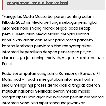
Penguatan Pendidikan Vokasi
“Yang jelas Media Massa berperan penting dalam
Pilkada 2020 ini. Media berfungsi sebagai penangkal
informasi hoaks yang marak terjadi pada setiap
pemilu. Kemudian Media Massa menjadi sarana
komunikasi aman dan sehat pada masa pandemi
karena lembaga penyiaran bisa menyampaikan
informasi kepemiluan dengan penerapan psycal
distancing,” ujar Nuning Rodiyah, Angota Komisioner KPI
Pusat.
Pada kesempatan yang sama Komisioner Bawaslu RI,
Mohamad Afifuddin mengatakan informasi hoaks
selalu mengiringi proses demokrasi di tingkat daerah
maupun nasional. Sehingga peran media massa
sangat diperlukan agar masyarakat pemilih menerima
informasi yang bisa dipertanggung jawabkan