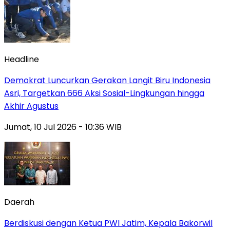
Headline
Demokrat Luncurkan Gerakan Langit Biru Indonesia
Asri, Targetkan 666 Aksi Sosial-Lingkungan hingga
Akhir Agustus
Jumat, 10 Jul 2026 - 10:36 WIB
Daerah
Berdiskusi dengan Ketua PWI Jatim, Kepala Bakorwil