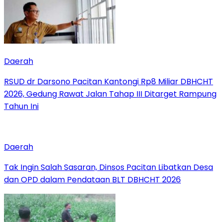
Daerah
RSUD dr Darsono Pacitan Kantongi Rp8 Miliar DBHCHT
2026, Gedung Rawat Jalan Tahap III Ditarget Rampung
Tahun Ini
Daerah
Tak Ingin Salah Sasaran, Dinsos Pacitan Libatkan Desa
dan OPD dalam Pendataan BLT DBHCHT 2026