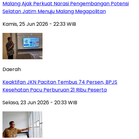
Malang Ajak Perkuat Narasi Pengembangan Potensi
Selatan Jatim Menuju Malang Megapolitan
Kamis, 25 Jun 2026 - 22:33 WIB
Daerah
Keaktifan JKN Pacitan Tembus 74 Persen, BPJS
Kesehatan Pacu Perburuan 21 Ribu Peserta
Selasa, 23 Jun 2026 - 20:33 WIB