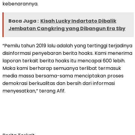
kebenarannya.
Baca Juga :
Kisah Lucky Indartato Dibalik
Jembatan Cangkring yang Dibangun Era Sby
“Pemilu tahun 2019 lalu adalah yang tertinggi terjadinya
disinformasi penyebaran berita hoaks. Kami menerima
laporan terkait berita hoaks itu mencapai 600 lebih.
Maka kami berharap semuanya terlibat termasuk
media massa bersama-sama menciptakan proses
demokrasi berkualitas dan bersih dari informasi
menyesatkan,” terang Afif.