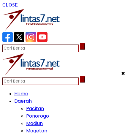
CLOSE
✖
Home
Daerah
Pacitan
Ponorogo
Madiun
Magetan