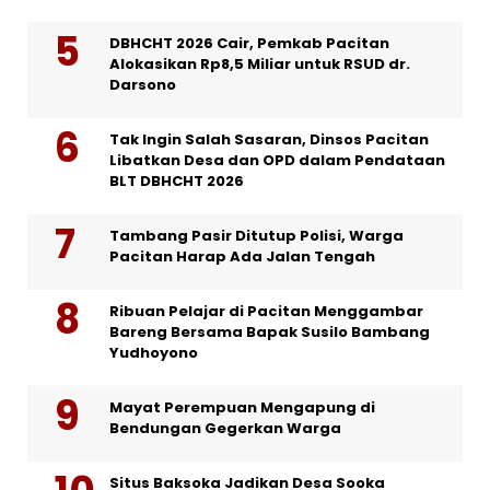
DBHCHT 2026 Cair, Pemkab Pacitan
Alokasikan Rp8,5 Miliar untuk RSUD dr.
Darsono
Tak Ingin Salah Sasaran, Dinsos Pacitan
Libatkan Desa dan OPD dalam Pendataan
BLT DBHCHT 2026
Tambang Pasir Ditutup Polisi, Warga
Pacitan Harap Ada Jalan Tengah
Ribuan Pelajar di Pacitan Menggambar
Bareng Bersama Bapak Susilo Bambang
Yudhoyono
Mayat Perempuan Mengapung di
Bendungan Gegerkan Warga
Situs Baksoka Jadikan Desa Sooka