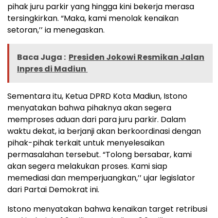
pihak juru parkir yang hingga kini bekerja merasa
tersingkirkan. “Maka, kami menolak kenaikan
setoran,’’ ia menegaskan.
Baca Juga :
Presiden Jokowi Resmikan Jalan
Inpres di Madiun
Sementara itu, Ketua DPRD Kota Madiun, Istono
menyatakan bahwa pihaknya akan segera
memproses aduan dari para juru parkir. Dalam
waktu dekat, ia berjanji akan berkoordinasi dengan
pihak-pihak terkait untuk menyelesaikan
permasalahan tersebut. “Tolong bersabar, kami
akan segera melakukan proses. Kami siap
memediasi dan memperjuangkan,’’ ujar legislator
dari Partai Demokrat ini.
Istono menyatakan bahwa kenaikan target retribusi