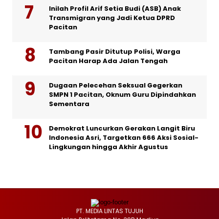
Inilah Profil Arif Setia Budi (ASB) Anak
Transmigran yang Jadi Ketua DPRD
Pacitan
Tambang Pasir Ditutup Polisi, Warga
Pacitan Harap Ada Jalan Tengah
Dugaan Pelecehan Seksual Gegerkan
SMPN 1 Pacitan, Oknum Guru Dipindahkan
Sementara
Demokrat Luncurkan Gerakan Langit Biru
Indonesia Asri, Targetkan 666 Aksi Sosial-
Lingkungan hingga Akhir Agustus
PT. MEDIA LINTAS TUJUH