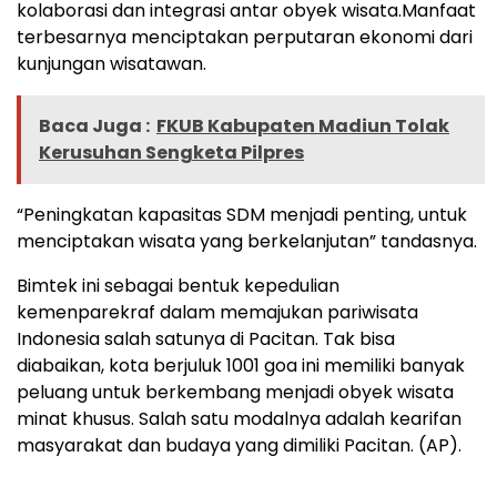
kolaborasi dan integrasi antar obyek wisata.Manfaat
terbesarnya menciptakan perputaran ekonomi dari
kunjungan wisatawan.
Baca Juga :
FKUB Kabupaten Madiun Tolak
Kerusuhan Sengketa Pilpres
“Peningkatan kapasitas SDM menjadi penting, untuk
menciptakan wisata yang berkelanjutan” tandasnya.
Bimtek ini sebagai bentuk kepedulian
kemenparekraf dalam memajukan pariwisata
Indonesia salah satunya di Pacitan. Tak bisa
diabaikan, kota berjuluk 1001 goa ini memiliki banyak
peluang untuk berkembang menjadi obyek wisata
minat khusus. Salah satu modalnya adalah kearifan
masyarakat dan budaya yang dimiliki Pacitan. (AP).