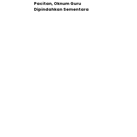
Pacitan, Oknum Guru
Dipindahkan Sementara