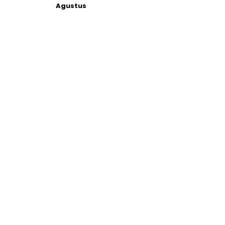
Agustus