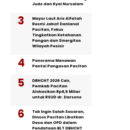
Judo dan Kyai Nursalam
Mayor Laut Aris Alfatah
Resmi Jabat Danlanal
Pacitan, Fokus
Tingkatkan Ketahanan
Pangan dan Sinergitas
Wilayah Pesisir
Panorama Menawan
Pantai Pangasan Pacitan
DBHCHT 2026 Cair,
Pemkab Pacitan
Alokasikan Rp8,5 Miliar
untuk RSUD dr. Darsono
Tak Ingin Salah Sasaran,
Dinsos Pacitan Libatkan
Desa dan OPD dalam
Pendataan BLT DBHCHT