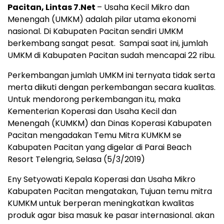
Pacitan, Lintas 7.Net
– Usaha Kecil Mikro dan
Menengah (UMKM) adalah pilar utama ekonomi
nasional. Di Kabupaten Pacitan sendiri UMKM
berkembang sangat pesat. Sampai saat ini, jumlah
UMKM di Kabupaten Pacitan sudah mencapai 22 ribu.
Perkembangan jumlah UMKM ini ternyata tidak serta
merta diikuti dengan perkembangan secara kualitas.
Untuk mendorong perkembangan itu, maka
Kementerian Koperasi dan Usaha Kecil dan
Menengah (KUMKM) dan Dinas Koperasi Kabupaten
Pacitan mengadakan Temu Mitra KUMKM se
Kabupaten Pacitan yang digelar di Parai Beach
Resort Telengria, Selasa (5/3/2019)
Eny Setyowati Kepala Koperasi dan Usaha Mikro
Kabupaten Pacitan mengatakan, Tujuan temu mitra
KUMKM untuk berperan meningkatkan kwalitas
produk agar bisa masuk ke pasar internasional. akan