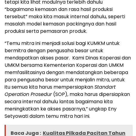
tetapi kita lihat modulnya terlebih dahulu
“bagaimana kemasan dan rasa hasil produksi
tersebut” maka kita masuk internal dahulu, seperti
masalah model kemasan packingnya dan hasil
produksi serta pemasaran produk.
“Temu mitra ini menjadi solusi bagi KUMKM untuk
bermitra dengan pengusaha besar untuk
mendapatkan akses pasar. Kami Dinas Koperasi dan
UMKM bersama Kementerian Koperasi dan UMKM
memfasilitasinya dengan mendatangkan beberapa
para pengusaha besar untuk menjalin mitra, untuk
itu semua kita harus mempersiapkan
Standart
Operation Prosedur
(SOP), maka harus dipersiapkan
secara internal dahulu lantas bagaimana kita
meningkatkan ke akses pasarnya,” ungkap Eny
Setyowati dalam temu mitra hari ini.
Baca Juga :
Kualitas Pilkada Pacitan Tahun