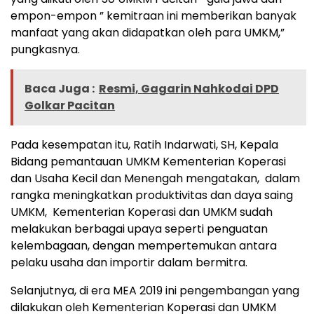
empon-empon ” kemitraan ini memberikan banyak
manfaat yang akan didapatkan oleh para UMKM,”
pungkasnya.
Baca Juga :
Resmi, Gagarin Nahkodai DPD
Golkar Pacitan
Pada kesempatan itu, Ratih Indarwati, SH, Kepala
Bidang pemantauan UMKM Kementerian Koperasi
dan Usaha Kecil dan Menengah mengatakan, dalam
rangka meningkatkan produktivitas dan daya saing
UMKM, Kementerian Koperasi dan UMKM sudah
melakukan berbagai upaya seperti penguatan
kelembagaan, dengan mempertemukan antara
pelaku usaha dan importir dalam bermitra.
Selanjutnya, di era MEA 2019 ini pengembangan yang
dilakukan oleh Kementerian Koperasi dan UMKM