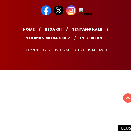
HOME
REDAKSI
TENTANG KAMI
PEDOMAN MEDIA SIBER
INFO IKLAN
COPYRIGHT © 2026 LINTAS7.NET - ALL RIGHTS RESERVED
CLO