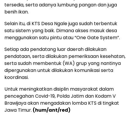
tersedia, serta adanya lumbung pangan dan juga
benih ikan.
Selain itu, di KTS Desa Ngale juga sudah terbentuk
satu sistem yang baik. Dimana akses masuk desa
menggunakan satu pintu atau “One Gate System”.
Setiap ada pendatang luar daerah dilakukan
pendataan, serta dilakukan pemeriksaan kesehatan,
serta sudah membentuk (WA) grup yang nantinya
dipergunakan untuk dilakukan komunikasi serta
koordinasi.
Untuk meningkatkan disiplin masyarakat dalam
pencegahan Covid-19, Polda Jatim dan Kodam V
Brawijaya akan mengadakan lomba KTS di tingkat
Jawa Timur.
(hum/ant/red)