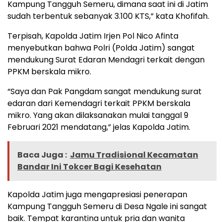
Kampung Tangguh Semeru, dimana saat ini di Jatim
sudah terbentuk sebanyak 3.100 KTS,” kata Khofifah.
Terpisah, Kapolda Jatim Irjen Pol Nico Afinta
menyebutkan bahwa Polri (Polda Jatim) sangat
mendukung Surat Edaran Mendagri terkait dengan
PPKM berskala mikro.
“Saya dan Pak Pangdam sangat mendukung surat
edaran dari Kemendagri terkait PPKM berskala
mikro. Yang akan dilaksanakan mulai tanggal 9
Februari 2021 mendatang,” jelas Kapolda Jatim.
Baca Juga :
Jamu Tradisional Kecamatan
Bandar Ini Tokcer Bagi Kesehatan
Kapolda Jatim juga mengapresiasi penerapan
Kampung Tangguh Semeru di Desa Ngale ini sangat
baik. Tempat karantina untuk pria dan wanita