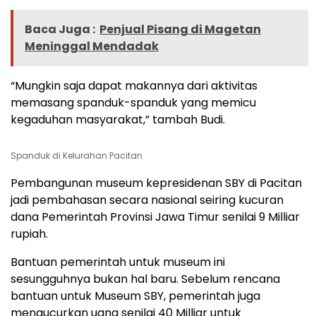
Baca Juga :
Penjual Pisang di Magetan
Meninggal Mendadak
“Mungkin saja dapat makannya dari aktivitas
memasang spanduk-spanduk yang memicu
kegaduhan masyarakat,” tambah Budi.
Spanduk di Kelurahan Pacitan
Pembangunan museum kepresidenan SBY di Pacitan
jadi pembahasan secara nasional seiring kucuran
dana Pemerintah Provinsi Jawa Timur senilai 9 Milliar
rupiah.
Bantuan pemerintah untuk museum ini
sesungguhnya bukan hal baru. Sebelum rencana
bantuan untuk Museum SBY, pemerintah juga
mengucurkan uang senilai 40 Milliar untuk