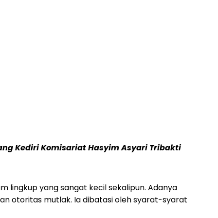
 Kediri Komisariat Hasyim Asyari Tribakti
 lingkup yang sangat kecil sekalipun. Adanya
 otoritas mutlak. Ia dibatasi oleh syarat-syarat