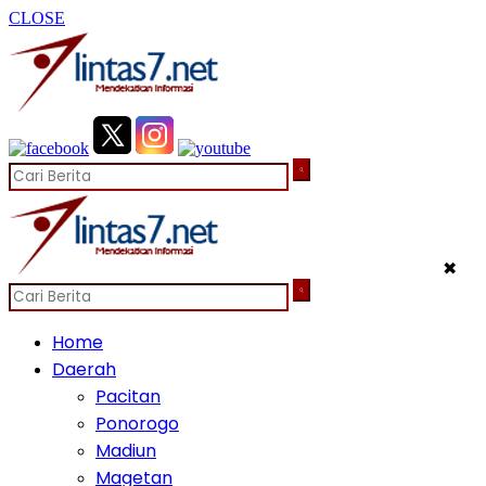
CLOSE
✖
Home
Daerah
Pacitan
Ponorogo
Madiun
Magetan