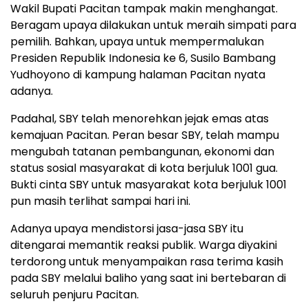
Wakil Bupati Pacitan tampak makin menghangat.
Beragam upaya dilakukan untuk meraih simpati para
pemilih. Bahkan, upaya untuk mempermalukan
Presiden Republik Indonesia ke 6, Susilo Bambang
Yudhoyono di kampung halaman Pacitan nyata
adanya.
Padahal, SBY telah menorehkan jejak emas atas
kemajuan Pacitan. Peran besar SBY, telah mampu
mengubah tatanan pembangunan, ekonomi dan
status sosial masyarakat di kota berjuluk 1001 gua.
Bukti cinta SBY untuk masyarakat kota berjuluk 1001
pun masih terlihat sampai hari ini.
Adanya upaya mendistorsi jasa-jasa SBY itu
ditengarai memantik reaksi publik. Warga diyakini
terdorong untuk menyampaikan rasa terima kasih
pada SBY melalui baliho yang saat ini bertebaran di
seluruh penjuru Pacitan.