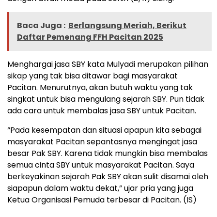
Baca Juga :
Berlangsung Meriah, Berikut
Daftar Pemenang FFH Pacitan 2025
Menghargai jasa SBY kata Mulyadi merupakan pilihan
sikap yang tak bisa ditawar bagi masyarakat
Pacitan. Menurutnya, akan butuh waktu yang tak
singkat untuk bisa mengulang sejarah SBY. Pun tidak
ada cara untuk membalas jasa SBY untuk Pacitan.
“Pada kesempatan dan situasi apapun kita sebagai
masyarakat Pacitan sepantasnya mengingat jasa
besar Pak SBY. Karena tidak mungkin bisa membalas
semua cinta SBY untuk masyarakat Pacitan. Saya
berkeyakinan sejarah Pak SBY akan sulit disamai oleh
siapapun dalam waktu dekat,” ujar pria yang juga
Ketua Organisasi Pemuda terbesar di Pacitan. (IS)