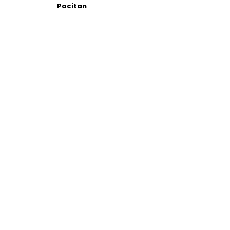
Pacitan