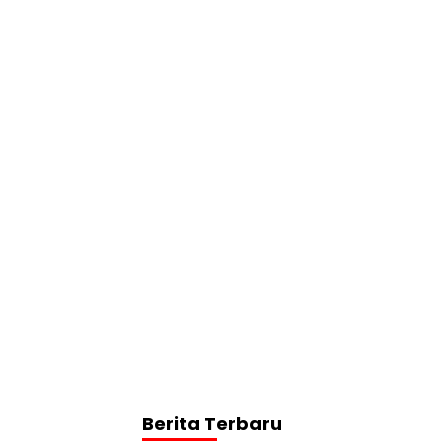
Berita Terbaru