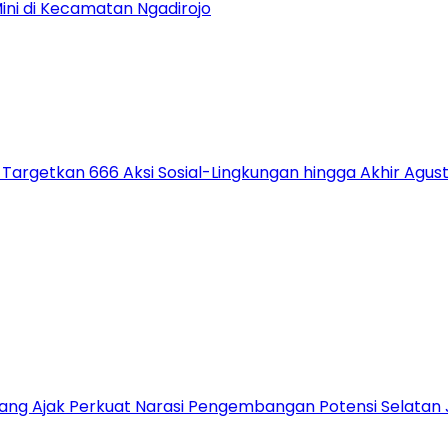
Mini di Kecamatan Ngadirojo
 Targetkan 666 Aksi Sosial-Lingkungan hingga Akhir Agus
alang Ajak Perkuat Narasi Pengembangan Potensi Selatan