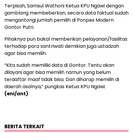
Terpisah, Samsul Wathoni Ketua KPU Ngawi dengan
gamblang membeberkan, secara data faktual sudah
mengantongi jumlah pemilih di Ponpes Modern
Gontor Putri.
Pihaknya pun bakal memberikan pelayanan/fasilitas
terhadap para santriwati demikian juga ustadzah
agar bisa memilih.
“Kita sudah memiliki data di Gontor. Tentu akan
dilayani agar bisa memilih namun yang belum
terdaftar maaf tidak bisa. Dan diharap memilih di
daerah asalnya,” pungkas Ketua KPU Ngawi.
(eni/ant)
BERITA TERKAIT