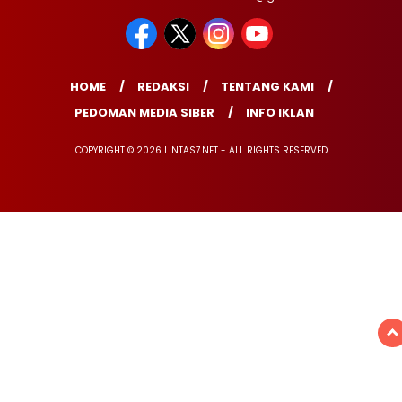
HOME
REDAKSI
TENTANG KAMI
PEDOMAN MEDIA SIBER
INFO IKLAN
COPYRIGHT © 2026 LINTAS7.NET - ALL RIGHTS RESERVED