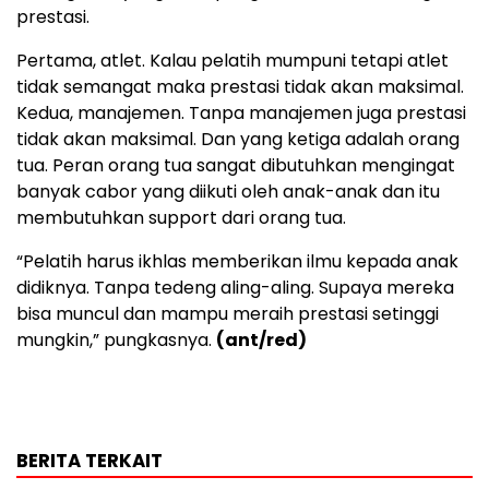
prestasi.
Pertama, atlet. Kalau pelatih mumpuni tetapi atlet
tidak semangat maka prestasi tidak akan maksimal.
Kedua, manajemen. Tanpa manajemen juga prestasi
tidak akan maksimal. Dan yang ketiga adalah orang
tua. Peran orang tua sangat dibutuhkan mengingat
banyak cabor yang diikuti oleh anak-anak dan itu
membutuhkan support dari orang tua.
“Pelatih harus ikhlas memberikan ilmu kepada anak
didiknya. Tanpa tedeng aling-aling. Supaya mereka
bisa muncul dan mampu meraih prestasi setinggi
mungkin,” pungkasnya.
(ant/red)
BERITA TERKAIT