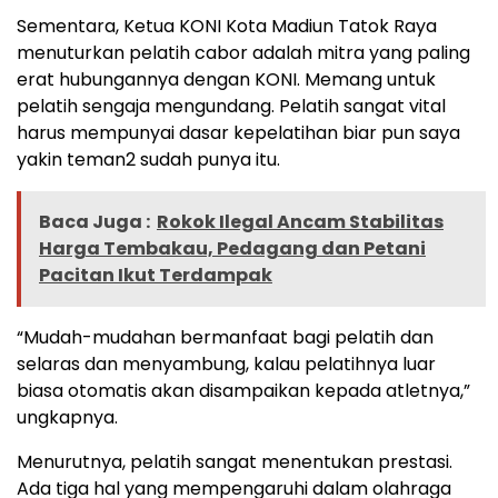
Sementara, Ketua KONI Kota Madiun Tatok Raya
menuturkan pelatih cabor adalah mitra yang paling
erat hubungannya dengan KONI. Memang untuk
pelatih sengaja mengundang. Pelatih sangat vital
harus mempunyai dasar kepelatihan biar pun saya
yakin teman2 sudah punya itu.
Baca Juga :
Rokok Ilegal Ancam Stabilitas
Harga Tembakau, Pedagang dan Petani
Pacitan Ikut Terdampak
“Mudah-mudahan bermanfaat bagi pelatih dan
selaras dan menyambung, kalau pelatihnya luar
biasa otomatis akan disampaikan kepada atletnya,”
ungkapnya.
Menurutnya, pelatih sangat menentukan prestasi.
Ada tiga hal yang mempengaruhi dalam olahraga