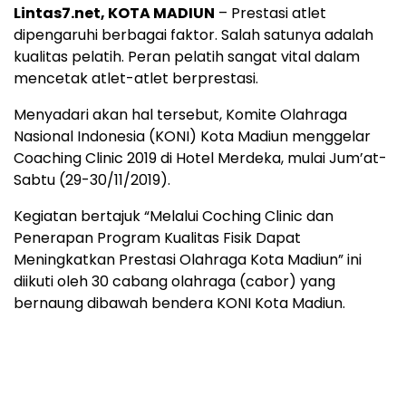
Lintas7.net, KOTA MADIUN
– Prestasi atlet
dipengaruhi berbagai faktor. Salah satunya adalah
kualitas pelatih. Peran pelatih sangat vital dalam
mencetak atlet-atlet berprestasi.
Menyadari akan hal tersebut, Komite Olahraga
Nasional Indonesia (KONI) Kota Madiun menggelar
Coaching Clinic 2019 di Hotel Merdeka, mulai Jum’at-
Sabtu (29-30/11/2019).
Kegiatan bertajuk “Melalui Coching Clinic dan
Penerapan Program Kualitas Fisik Dapat
Meningkatkan Prestasi Olahraga Kota Madiun” ini
diikuti oleh 30 cabang olahraga (cabor) yang
bernaung dibawah bendera KONI Kota Madiun.