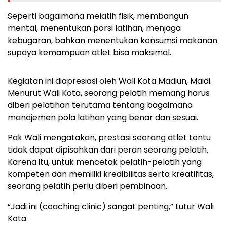
Seperti bagaimana melatih fisik, membangun
mental, menentukan porsi latihan, menjaga
kebugaran, bahkan menentukan konsumsi makanan
supaya kemampuan atlet bisa maksimal.
Kegiatan ini diapresiasi oleh Wali Kota Madiun, Maidi.
Menurut Wali Kota, seorang pelatih memang harus
diberi pelatihan terutama tentang bagaimana
manajemen pola latihan yang benar dan sesuai.
Pak Wali mengatakan, prestasi seorang atlet tentu
tidak dapat dipisahkan dari peran seorang pelatih.
Karena itu, untuk mencetak pelatih-pelatih yang
kompeten dan memiliki kredibilitas serta kreatifitas,
seorang pelatih perlu diberi pembinaan.
“Jadi ini (coaching clinic) sangat penting,” tutur Wali
Kota.