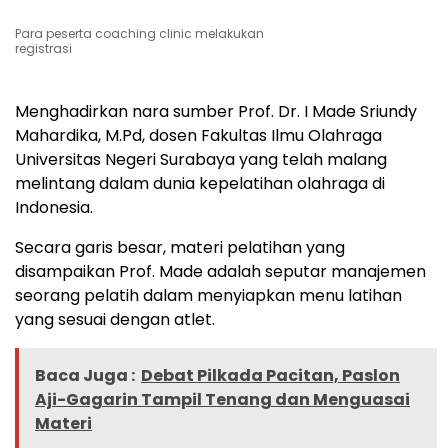
Para peserta coaching clinic melakukan
registrasi
Menghadirkan nara sumber Prof. Dr. I Made Sriundy
Mahardika, M.Pd, dosen Fakultas Ilmu Olahraga
Universitas Negeri Surabaya yang telah malang
melintang dalam dunia kepelatihan olahraga di
Indonesia.
Secara garis besar, materi pelatihan yang
disampaikan Prof. Made adalah seputar manajemen
seorang pelatih dalam menyiapkan menu latihan
yang sesuai dengan atlet.
Baca Juga :
Debat Pilkada Pacitan, Paslon
Aji-Gagarin Tampil Tenang dan Menguasai
Materi