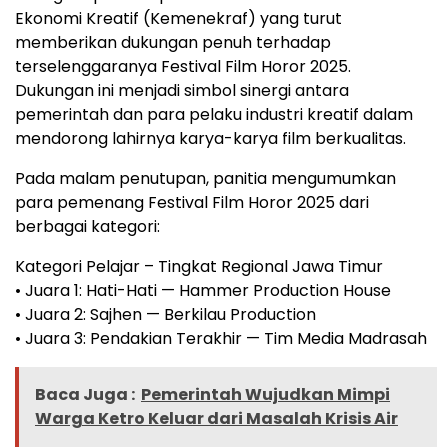
Ekonomi Kreatif (Kemenekraf) yang turut
memberikan dukungan penuh terhadap
terselenggaranya Festival Film Horor 2025.
Dukungan ini menjadi simbol sinergi antara
pemerintah dan para pelaku industri kreatif dalam
mendorong lahirnya karya-karya film berkualitas.
Pada malam penutupan, panitia mengumumkan
para pemenang Festival Film Horor 2025 dari
berbagai kategori:
Kategori Pelajar – Tingkat Regional Jawa Timur
• Juara 1: Hati-Hati — Hammer Production House
• Juara 2: Sajhen — Berkilau Production
• Juara 3: Pendakian Terakhir — Tim Media Madrasah
Baca Juga :
Pemerintah Wujudkan Mimpi
Warga Ketro Keluar dari Masalah Krisis Air