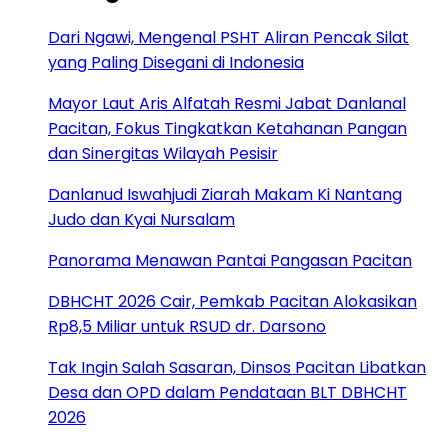
Dari Ngawi, Mengenal PSHT Aliran Pencak Silat
yang Paling Disegani di Indonesia
Mayor Laut Aris Alfatah Resmi Jabat Danlanal
Pacitan, Fokus Tingkatkan Ketahanan Pangan
dan Sinergitas Wilayah Pesisir
Danlanud Iswahjudi Ziarah Makam Ki Nantang
Judo dan Kyai Nursalam
Panorama Menawan Pantai Pangasan Pacitan
DBHCHT 2026 Cair, Pemkab Pacitan Alokasikan
Rp8,5 Miliar untuk RSUD dr. Darsono
Tak Ingin Salah Sasaran, Dinsos Pacitan Libatkan
Desa dan OPD dalam Pendataan BLT DBHCHT
2026