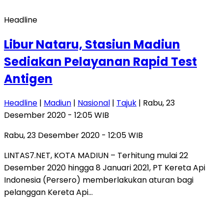
Headline
Libur Nataru, Stasiun Madiun
Sediakan Pelayanan Rapid Test
Antigen
Headline
|
Madiun
|
Nasional
|
Tajuk
| Rabu, 23
Desember 2020 - 12:05 WIB
Rabu, 23 Desember 2020 - 12:05 WIB
LINTAS7.NET, KOTA MADIUN – Terhitung mulai 22
Desember 2020 hingga 8 Januari 2021, PT Kereta Api
Indonesia (Persero) memberlakukan aturan bagi
pelanggan Kereta Api…