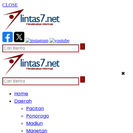
CLOSE
✖
Home
Daerah
Pacitan
Ponorogo
Madiun
Magetan