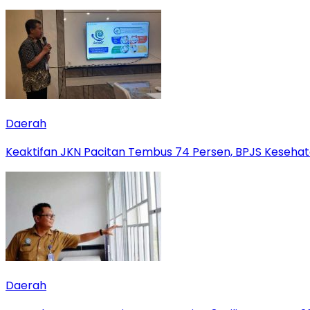
Daerah
Keaktifan JKN Pacitan Tembus 74 Persen, BPJS Kesehat
Daerah