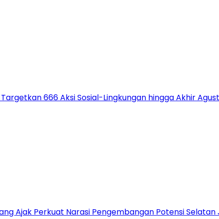
 Targetkan 666 Aksi Sosial-Lingkungan hingga Akhir Agus
alang Ajak Perkuat Narasi Pengembangan Potensi Selatan