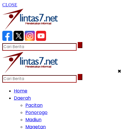
CLOSE
✖
Home
Daerah
Pacitan
Ponorogo
Madiun
Magetan