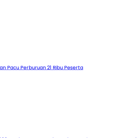
an Pacu Perburuan 21 Ribu Peserta