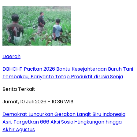
Daerah
DBHCHT Pacitan 2026 Bantu Kesejahteraan Buruh Tani
Tembakau, Bariyanto Tetap Produktif di Usia Senja
Berita Terkait
Jumat, 10 Juli 2026 - 10:36 WIB
Demokrat Luncurkan Gerakan Langit Biru Indonesia
Asri, Targetkan 666 Aksi Sosial-Lingkungan hingga
Akhir Agustus