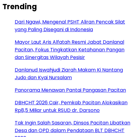
Trending
Dari Ngawi, Mengenal PSHT Aliran Pencak Silat
yang Paling Disegani di Indonesia
Mayor Laut Aris Alfatah Resmi Jabat Danlanal
Pacitan, Fokus Tingkatkan Ketahanan Pangan
dan Sinergitas Wilayah Pesisir
Danlanud Iswahjudi Ziarah Makam Ki Nantang
Judo dan Kyai Nursalam
Panorama Menawan Pantai Pangasan Pacitan
DBHCHT 2026 Cair, Pemkab Pacitan Alokasikan
Rp8,5 Miliar untuk RSUD dr. Darsono
Tak Ingin Salah Sasaran, Dinsos Pacitan Libatkan
Desa dan OPD dalam Pendataan BLT DBHCHT