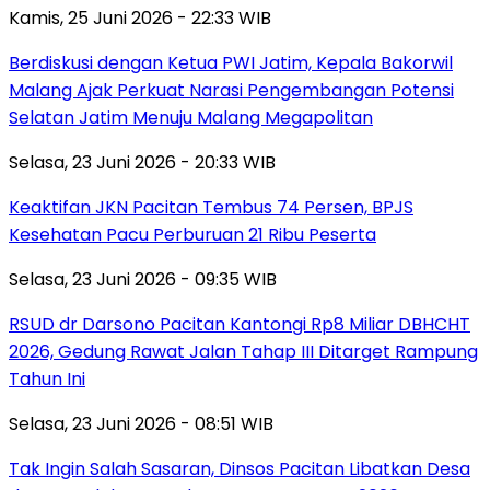
Kamis, 25 Juni 2026 - 22:33 WIB
Berdiskusi dengan Ketua PWI Jatim, Kepala Bakorwil
Malang Ajak Perkuat Narasi Pengembangan Potensi
Selatan Jatim Menuju Malang Megapolitan
Selasa, 23 Juni 2026 - 20:33 WIB
Keaktifan JKN Pacitan Tembus 74 Persen, BPJS
Kesehatan Pacu Perburuan 21 Ribu Peserta
Selasa, 23 Juni 2026 - 09:35 WIB
RSUD dr Darsono Pacitan Kantongi Rp8 Miliar DBHCHT
2026, Gedung Rawat Jalan Tahap III Ditarget Rampung
Tahun Ini
Selasa, 23 Juni 2026 - 08:51 WIB
Tak Ingin Salah Sasaran, Dinsos Pacitan Libatkan Desa