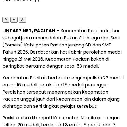
A
A
A
LINTAS7.NET, PACITAN
– Kecamatan Pacitan keluar
sebagai juara umum dalam Pekan Olahraga dan Seni
(Porseni) Kabupaten Pacitan jenjang SD dan SMP
Tahun 2026. Berdasarkan hasil akhir perolehan medali
hingga 21 Mei 2026, Kecamatan Pacitan kokoh di
peringkat pertama dengan total 53 medali.
Kecamatan Pacitan berhasil mengumpulkan 22 medali
emas, 16 medali perak, dan 15 medali perunggu.
Perolehan tersebut menempatkan Kecamatan
Pacitan unggul jauh dari kecamatan lain dalam ajang
olahraga dan seni tingkat pelajar tersebut.
Posisi kedua ditempati Kecamatan Ngadirojo dengan
raihan 20 medali, terdiri dari 8 emas, 5 perak, dan 7