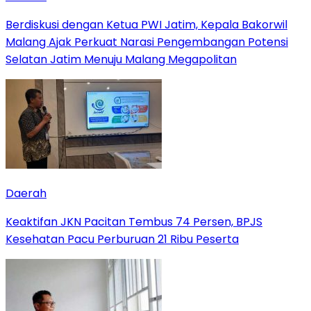
Berdiskusi dengan Ketua PWI Jatim, Kepala Bakorwil
Malang Ajak Perkuat Narasi Pengembangan Potensi
Selatan Jatim Menuju Malang Megapolitan
Daerah
Keaktifan JKN Pacitan Tembus 74 Persen, BPJS
Kesehatan Pacu Perburuan 21 Ribu Peserta