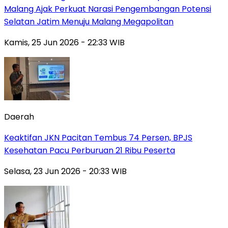
Malang Ajak Perkuat Narasi Pengembangan Potensi
Selatan Jatim Menuju Malang Megapolitan
Kamis, 25 Jun 2026 - 22:33 WIB
Daerah
Keaktifan JKN Pacitan Tembus 74 Persen, BPJS
Kesehatan Pacu Perburuan 21 Ribu Peserta
Selasa, 23 Jun 2026 - 20:33 WIB