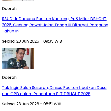
Daerah
RSUD dr Darsono Pacitan Kantongi Rp8 Miliar DBHCHT
2026, Gedung Rawat Jalan Tahap III Ditarget Rampung
Tahun Ini
Selasa, 23 Jun 2026 - 09:35 WIB
Daerah
Tak Ingin Salah Sasaran, Dinsos Pacitan Libatkan Desa
dan OPD dalam Pendataan BLT DBHCHT 2026
Selasa, 23 Jun 2026 - 08:51 WIB