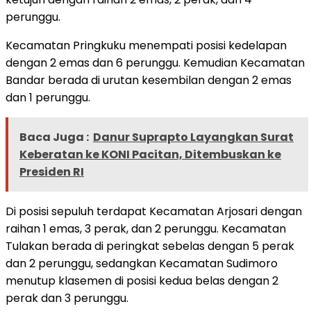
perunggu.
Kecamatan Pringkuku menempati posisi kedelapan
dengan 2 emas dan 6 perunggu. Kemudian Kecamatan
Bandar berada di urutan kesembilan dengan 2 emas
dan 1 perunggu.
Baca Juga :
Danur Suprapto Layangkan Surat
Keberatan ke KONI Pacitan, Ditembuskan ke
Presiden RI
Di posisi sepuluh terdapat Kecamatan Arjosari dengan
raihan 1 emas, 3 perak, dan 2 perunggu. Kecamatan
Tulakan berada di peringkat sebelas dengan 5 perak
dan 2 perunggu, sedangkan Kecamatan Sudimoro
menutup klasemen di posisi kedua belas dengan 2
perak dan 3 perunggu.