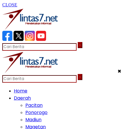
CLOSE
✖
Home
Daerah
Pacitan
Ponorogo
Madiun
Magetan