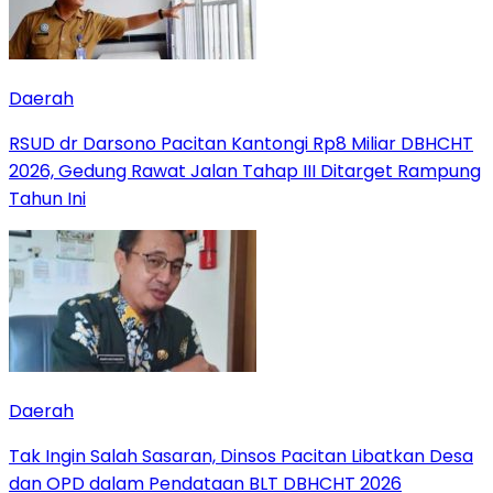
Daerah
RSUD dr Darsono Pacitan Kantongi Rp8 Miliar DBHCHT
2026, Gedung Rawat Jalan Tahap III Ditarget Rampung
Tahun Ini
Daerah
Tak Ingin Salah Sasaran, Dinsos Pacitan Libatkan Desa
dan OPD dalam Pendataan BLT DBHCHT 2026