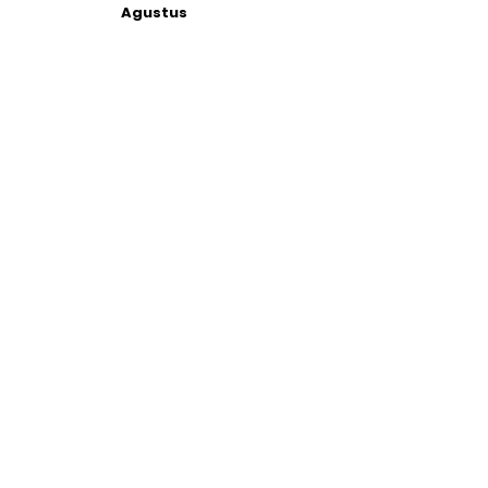
Agustus