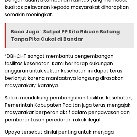
kualitas pelayanan kepada masyarakat diharapkan
semakin meningkat.
Baca Juga :
Satpol PP Sita Ribuan Batang
Tanpa Pita Cukai di Bandar
“DBHCHT sangat membantu pengembangan
fasilitas kesehatan. Kami berharap dukungan
anggaran untuk sektor kesehatan ini dapat terus
berlanjut karena manfaatnya langsung dirasakan
masyarakat,” katanya.
Selain mendukung pembangunan fasilitas kesehatan,
Pemerintah Kabupaten Pacitan juga terus mengajak
masyarakat berperan aktif dalam pengawasan dan
pemberantasan peredaran rokok ilegal.
Upaya tersebut dinilai penting untuk menjaga