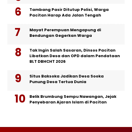
Tambang Pasir Ditutup Polisi, Warga
Pacitan Harap Ada Jalan Tengah
Mayat Perempuan Mengapung di
Bendungan Gegerkan Warga
Tak Ingin Salah Sasaran, Dinsos Pacitan
Libatkan Desa dan OPD dalam Pendataan
BLT DBHCHT 2026
Situs Baksoka Jadikan Desa Sooka
Punung Desa Tertua Dunia
Belik Brumbung Sempu Nawangan, Jejak
Penyebaran Ajaran Islam di Pacitan