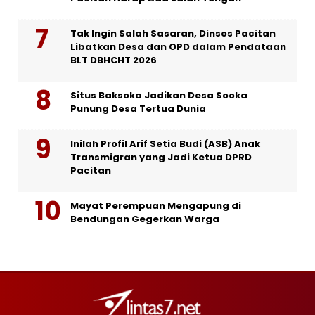
Tak Ingin Salah Sasaran, Dinsos Pacitan
Libatkan Desa dan OPD dalam Pendataan
BLT DBHCHT 2026
Situs Baksoka Jadikan Desa Sooka
Punung Desa Tertua Dunia
Inilah Profil Arif Setia Budi (ASB) Anak
Transmigran yang Jadi Ketua DPRD
Pacitan
Mayat Perempuan Mengapung di
Bendungan Gegerkan Warga