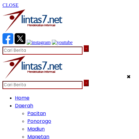
CLOSE
✖
Home
Daerah
Pacitan
Ponorogo
Madiun
Magetan