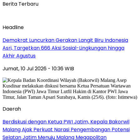
Berita Terbaru
Headline
Demokrat Luncurkan Gerakan Langit Biru Indonesia
Asri, Targetkan 666 Aksi Sosial-Lingkungan hingga
Akhir Agustus
Jumat, 10 Jul 2026 - 10:36 WIB
Daerah
Berdiskusi dengan Ketua PWI Jatim, Kepala Bakorwil
Malang Ajak Perkuat Narasi Pengembangan Potensi
Selatan Jatim Menuju Malang Megapolitan