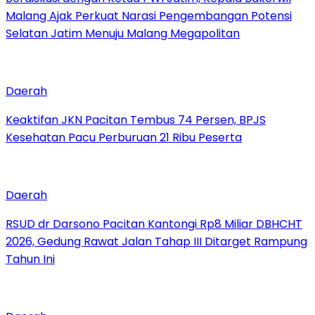
Malang Ajak Perkuat Narasi Pengembangan Potensi
Selatan Jatim Menuju Malang Megapolitan
Daerah
Keaktifan JKN Pacitan Tembus 74 Persen, BPJS
Kesehatan Pacu Perburuan 21 Ribu Peserta
Daerah
RSUD dr Darsono Pacitan Kantongi Rp8 Miliar DBHCHT
2026, Gedung Rawat Jalan Tahap III Ditarget Rampung
Tahun Ini