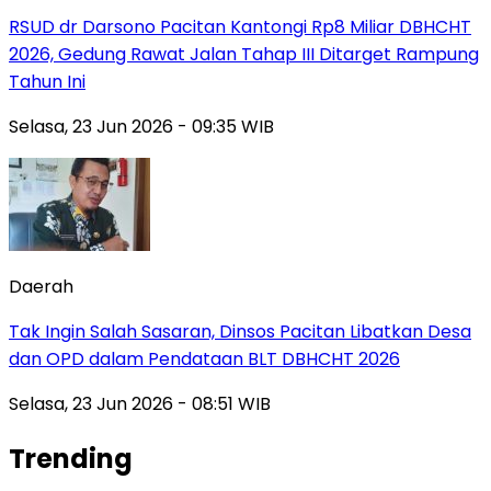
RSUD dr Darsono Pacitan Kantongi Rp8 Miliar DBHCHT
2026, Gedung Rawat Jalan Tahap III Ditarget Rampung
Tahun Ini
Selasa, 23 Jun 2026 - 09:35 WIB
Daerah
Tak Ingin Salah Sasaran, Dinsos Pacitan Libatkan Desa
dan OPD dalam Pendataan BLT DBHCHT 2026
Selasa, 23 Jun 2026 - 08:51 WIB
Trending