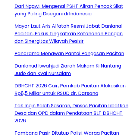
Dari Ngawi, Mengenal PSHT Aliran Pencak Silat
yang Paling Disegani di Indonesia
Mayor Laut Aris Alfatah Resmi Jabat Danlanal
Pacitan, Fokus Tingkatkan Ketahanan Pangan
dan Sinergitas Wilayah Pesisir
Panorama Menawan Pantai Pangasan Pacitan
Danlanud Iswahjudi Ziarah Makam Ki Nantang
Judo dan Kyai Nursalam
DBHCHT 2026 Cair, Pemkab Pacitan Alokasikan
Rp8,5 Miliar untuk RSUD dr. Darsono
Tak Ingin Salah Sasaran, Dinsos Pacitan Libatkan
Desa dan OPD dalam Pendataan BLT DBHCHT
2026
Tambang Pasir Ditutup Polisi, Warga Pacitan