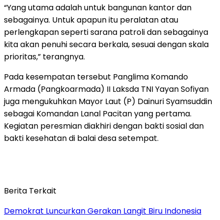
“Yang utama adalah untuk bangunan kantor dan
sebagainya. Untuk apapun itu peralatan atau
perlengkapan seperti sarana patroli dan sebagainya
kita akan penuhi secara berkala, sesuai dengan skala
prioritas,” terangnya.
Pada kesempatan tersebut Panglima Komando
Armada (Pangkoarmada) II Laksda TNI Yayan Sofiyan
juga mengukuhkan Mayor Laut (P) Dainuri Syamsuddin
sebagai Komandan Lanal Pacitan yang pertama.
Kegiatan peresmian diakhiri dengan bakti sosial dan
bakti kesehatan di balai desa setempat.
Berita Terkait
Demokrat Luncurkan Gerakan Langit Biru Indonesia