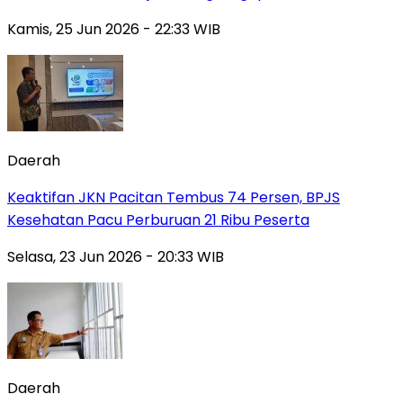
Kamis, 25 Jun 2026 - 22:33 WIB
Daerah
Keaktifan JKN Pacitan Tembus 74 Persen, BPJS
Kesehatan Pacu Perburuan 21 Ribu Peserta
Selasa, 23 Jun 2026 - 20:33 WIB
Daerah