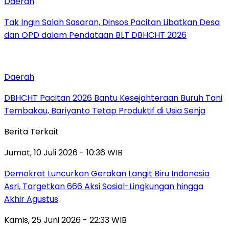
Daerah
Tak Ingin Salah Sasaran, Dinsos Pacitan Libatkan Desa
dan OPD dalam Pendataan BLT DBHCHT 2026
Daerah
DBHCHT Pacitan 2026 Bantu Kesejahteraan Buruh Tani
Tembakau, Bariyanto Tetap Produktif di Usia Senja
Berita Terkait
Jumat, 10 Juli 2026 - 10:36 WIB
Demokrat Luncurkan Gerakan Langit Biru Indonesia
Asri, Targetkan 666 Aksi Sosial-Lingkungan hingga
Akhir Agustus
Kamis, 25 Juni 2026 - 22:33 WIB