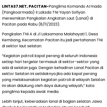
LINTAS7.NET, PACITAN-
Panglima Komando Armada
(Pangkoarmada) II Laksda TNI Yayan Sofiyan
meresmikan Pangkalan Angkatan Laut (Lanal) di
Pacitan pada Rabu (8/11/2023).
Pangkalan TNI A di Jl Laksamana Malahayati 1, Desa
Kembang, Kecamatan Pacitan itu jadi pertahanan TNI
di sektor laut selatan.
“Kegiatan patroli kapal perang di seluruh Indonesia
setiap hari tergelar termasuk di sektor-sektor yang
ada di selatan juga. Dengan kehadiran Lanal Pacitan di
sektor Selatan ini setidaknya jika ada kapal perang
yang melaksanakan kegiatan patroli di wilayah Selatan
ini akan didukung oleh daya dukung wilayah,” kata
panglima kepada awak media.
Lebih lanjut, keberadaan lanal di bagian selatan Jawa