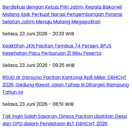
Berdiskusi dengan Ketua PWI Jatim, Kepala Bakorwil
Malang Ajak Perkuat Narasi Pengembangan Potensi
Selatan Jatim Menuju Malang Megapolitan
Selasa, 23 Juni 2026 - 20:33 WIB
Keaktifan JKN Pacitan Tembus 74 Persen, BPJS
Kesehatan Pacu Perburuan 21 Ribu Peserta
Selasa, 23 Juni 2026 - 09:35 WIB
RSUD dr Darsono Pacitan Kantongi Rp8 Miliar DBHCHT
2026, Gedung Rawat Jalan Tahap III Ditarget Rampung
Tahun Ini
Selasa, 23 Juni 2026 - 08:51 WIB
Tak Ingin Salah Sasaran, Dinsos Pacitan Libatkan Desa
dan OPD dalam Pendataan BLT DBHCHT 2026