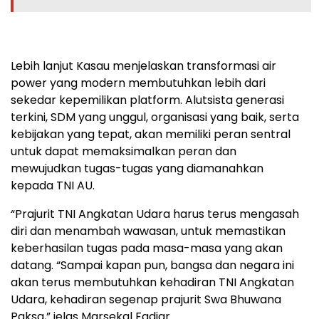
Lebih lanjut Kasau menjelaskan transformasi air
power yang modern membutuhkan lebih dari
sekedar kepemilikan platform. Alutsista generasi
terkini, SDM yang unggul, organisasi yang baik, serta
kebijakan yang tepat, akan memiliki peran sentral
untuk dapat memaksimalkan peran dan
mewujudkan tugas-tugas yang diamanahkan
kepada TNI AU.
“Prajurit TNI Angkatan Udara harus terus mengasah
diri dan menambah wawasan, untuk memastikan
keberhasilan tugas pada masa-masa yang akan
datang. “Sampai kapan pun, bangsa dan negara ini
akan terus membutuhkan kehadiran TNI Angkatan
Udara, kehadiran segenap prajurit Swa Bhuwana
Paksa,” jelas Marsekal Fadjar.