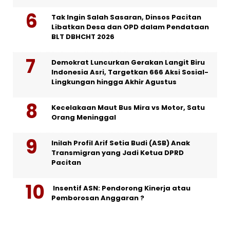
Tak Ingin Salah Sasaran, Dinsos Pacitan
Libatkan Desa dan OPD dalam Pendataan
BLT DBHCHT 2026
Demokrat Luncurkan Gerakan Langit Biru
Indonesia Asri, Targetkan 666 Aksi Sosial-
Lingkungan hingga Akhir Agustus
Kecelakaan Maut Bus Mira vs Motor, Satu
Orang Meninggal
Inilah Profil Arif Setia Budi (ASB) Anak
Transmigran yang Jadi Ketua DPRD
Pacitan
Insentif ASN: Pendorong Kinerja atau
Pemborosan Anggaran ?