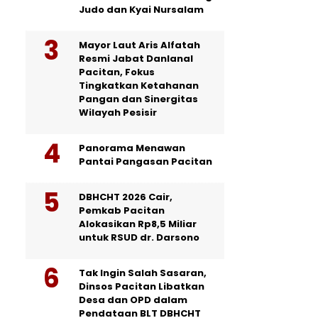
Judo dan Kyai Nursalam
Mayor Laut Aris Alfatah
Resmi Jabat Danlanal
Pacitan, Fokus
Tingkatkan Ketahanan
Pangan dan Sinergitas
Wilayah Pesisir
Panorama Menawan
Pantai Pangasan Pacitan
DBHCHT 2026 Cair,
Pemkab Pacitan
Alokasikan Rp8,5 Miliar
untuk RSUD dr. Darsono
Tak Ingin Salah Sasaran,
Dinsos Pacitan Libatkan
Desa dan OPD dalam
Pendataan BLT DBHCHT