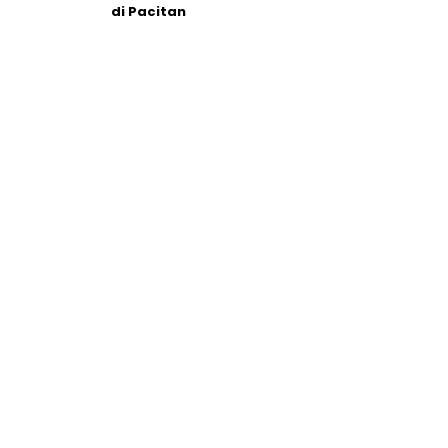
di Pacitan