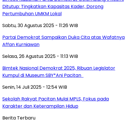
Ditutup: Tingkatkan Kapasitas Kader, Dorong
Pertumbuhan UMKM Lokal
Sabtu, 30 Agustus 2025 - 11:26 WIB
Partai Demokrat Sampaikan Duka Cita atas Wafatnya
Affan Kurniawan
Selasa, 26 Agustus 2025 - 11:13 WIB
Bimtek Nasional Demokrat 2025, Ribuan Legislator
Kumpul di Museum SBY*Ani Pacitan
Senin, 14 Juli 2025 - 12:54 WIB
Sekolah Rakyat Pacitan Mulai MPLS, Fokus pada
Karakter dan Keterampilan Hidup
Berita Terbaru