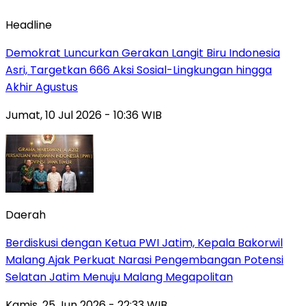
Headline
Demokrat Luncurkan Gerakan Langit Biru Indonesia
Asri, Targetkan 666 Aksi Sosial-Lingkungan hingga
Akhir Agustus
Jumat, 10 Jul 2026 - 10:36 WIB
Daerah
Berdiskusi dengan Ketua PWI Jatim, Kepala Bakorwil
Malang Ajak Perkuat Narasi Pengembangan Potensi
Selatan Jatim Menuju Malang Megapolitan
Kamis, 25 Jun 2026 - 22:33 WIB