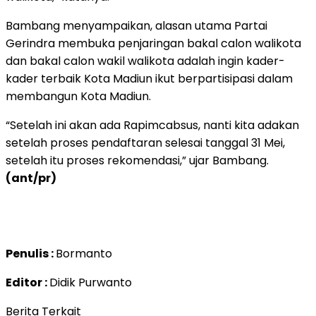
Bambang menyampaikan, alasan utama Partai
Gerindra membuka penjaringan bakal calon walikota
dan bakal calon wakil walikota adalah ingin kader-
kader terbaik Kota Madiun ikut berpartisipasi dalam
membangun Kota Madiun.
“Setelah ini akan ada Rapimcabsus, nanti kita adakan
setelah proses pendaftaran selesai tanggal 31 Mei,
setelah itu proses rekomendasi,” ujar Bambang.
(ant/pr)
Penulis :
Bormanto
Editor :
Didik Purwanto
Berita Terkait