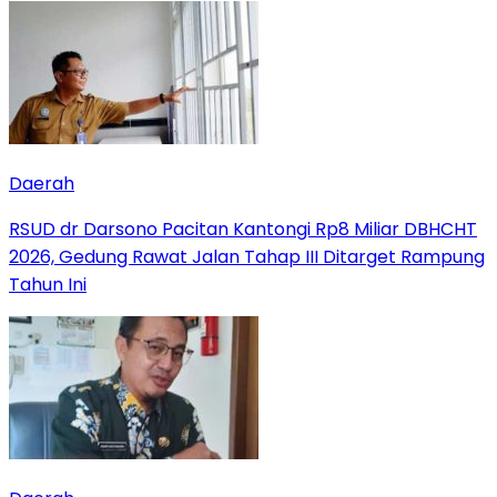
Daerah
RSUD dr Darsono Pacitan Kantongi Rp8 Miliar DBHCHT
2026, Gedung Rawat Jalan Tahap III Ditarget Rampung
Tahun Ini