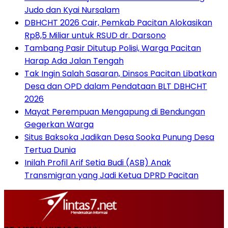
Judo dan Kyai Nursalam
DBHCHT 2026 Cair, Pemkab Pacitan Alokasikan
Rp8,5 Miliar untuk RSUD dr. Darsono
Tambang Pasir Ditutup Polisi, Warga Pacitan
Harap Ada Jalan Tengah
Tak Ingin Salah Sasaran, Dinsos Pacitan Libatkan
Desa dan OPD dalam Pendataan BLT DBHCHT
2026
Mayat Perempuan Mengapung di Bendungan
Gegerkan Warga
Situs Baksoka Jadikan Desa Sooka Punung Desa
Tertua Dunia
Inilah Profil Arif Setia Budi (ASB) Anak
Transmigran yang Jadi Ketua DPRD Pacitan