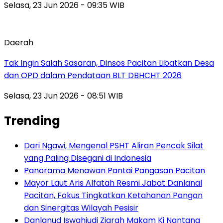
Selasa, 23 Jun 2026 - 09:35 WIB
Daerah
Tak Ingin Salah Sasaran, Dinsos Pacitan Libatkan Desa
dan OPD dalam Pendataan BLT DBHCHT 2026
Selasa, 23 Jun 2026 - 08:51 WIB
Trending
Dari Ngawi, Mengenal PSHT Aliran Pencak Silat
yang Paling Disegani di Indonesia
Panorama Menawan Pantai Pangasan Pacitan
Mayor Laut Aris Alfatah Resmi Jabat Danlanal
Pacitan, Fokus Tingkatkan Ketahanan Pangan
dan Sinergitas Wilayah Pesisir
Danlanud Iswahjudi Ziarah Makam Ki Nantang