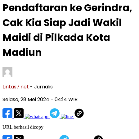
Pendaftaran ke Gerindra,
Cak Kia Siap Jadi Wakil
Maidi di Pilkada Kota
Madiun
Lintas7.net
- Jurnalis
Selasa, 28 Mei 2024
- 04:14 WIB
URL berhasil dicopy