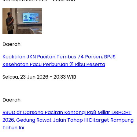
Daerah
Keaktifan JKN Pacitan Tembus 74 Persen, BPJS
Kesehatan Pacu Perburuan 21 Ribu Peserta
Selasa, 23 Jun 2026 - 20:33 WIB
Daerah
RSUD dr Darsono Pacitan Kantongi Rp8 Miliar DBHCHT
2026, Gedung Rawat Jalan Tahap III Ditarget Rampung
Tahun Ini