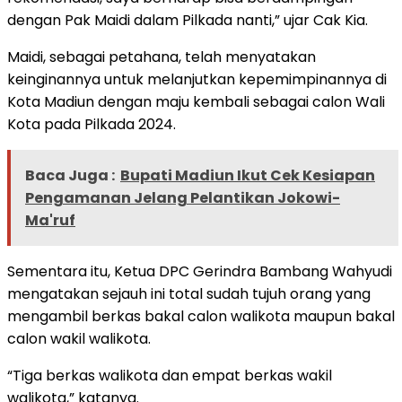
dengan Pak Maidi dalam Pilkada nanti,” ujar Cak Kia.
Maidi, sebagai petahana, telah menyatakan
keinginannya untuk melanjutkan kepemimpinannya di
Kota Madiun dengan maju kembali sebagai calon Wali
Kota pada Pilkada 2024.
Baca Juga :
Bupati Madiun Ikut Cek Kesiapan
Pengamanan Jelang Pelantikan Jokowi-
Ma'ruf
Sementara itu, Ketua DPC Gerindra Bambang Wahyudi
mengatakan sejauh ini total sudah tujuh orang yang
mengambil berkas bakal calon walikota maupun bakal
calon wakil walikota.
“Tiga berkas walikota dan empat berkas wakil
walikota,” katanya.