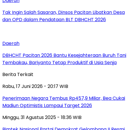
Daerah
Tak Ingin Salah Sasaran, Dinsos Pacitan Libatkan Desa
dan OPD dalam Pendataan BLT DBHCHT 2026
Daerah
DBHCHT Pacitan 2026 Bantu Kesejahteraan Buruh Tani
Tembakau, Bariyanto Tetap Produktif di Usia Senja
Berita Terkait
Rabu, 17 Juni 2026 - 20:17 WIB
Penerimaan Negara Tembus Rp457,9 Miliar, Bea Cukai
Madiun Optimistis Lampaui Target 2026
Minggu, 31 Agustus 2025 - 18:36 WIB
Bimtek Nasional Partai Demokrat Gelombang II Resmi