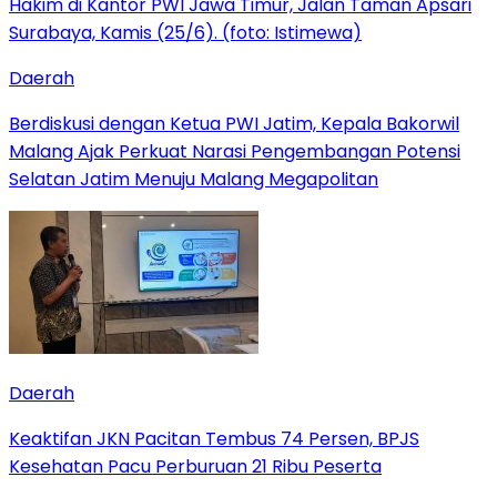
Daerah
Berdiskusi dengan Ketua PWI Jatim, Kepala Bakorwil
Malang Ajak Perkuat Narasi Pengembangan Potensi
Selatan Jatim Menuju Malang Megapolitan
Daerah
Keaktifan JKN Pacitan Tembus 74 Persen, BPJS
Kesehatan Pacu Perburuan 21 Ribu Peserta