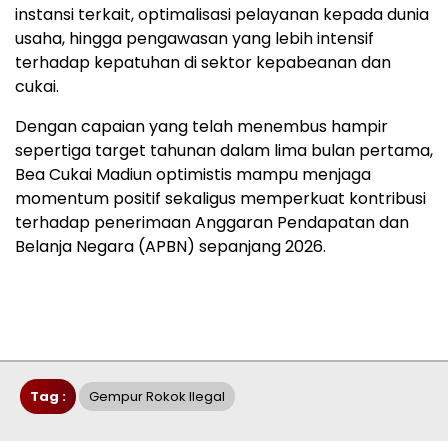
instansi terkait, optimalisasi pelayanan kepada dunia
usaha, hingga pengawasan yang lebih intensif
terhadap kepatuhan di sektor kepabeanan dan
cukai.
Dengan capaian yang telah menembus hampir
sepertiga target tahunan dalam lima bulan pertama,
Bea Cukai Madiun optimistis mampu menjaga
momentum positif sekaligus memperkuat kontribusi
terhadap penerimaan Anggaran Pendapatan dan
Belanja Negara (APBN) sepanjang 2026.
Tag :
Gempur Rokok Ilegal