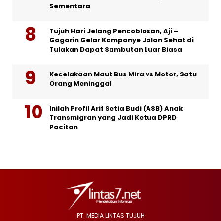
Sementara
Tujuh Hari Jelang Pencoblosan, Aji –
Gagarin Gelar Kampanye Jalan Sehat di
Tulakan Dapat Sambutan Luar Biasa
Kecelakaan Maut Bus Mira vs Motor, Satu
Orang Meninggal
Inilah Profil Arif Setia Budi (ASB) Anak
Transmigran yang Jadi Ketua DPRD
Pacitan
PT. MEDIA LINTAS TUJUH