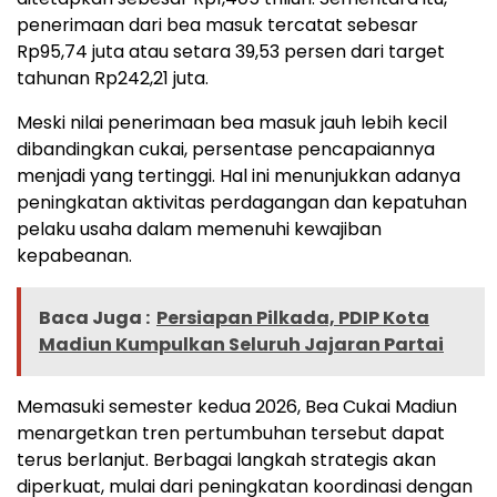
penerimaan dari bea masuk tercatat sebesar
Rp95,74 juta atau setara 39,53 persen dari target
tahunan Rp242,21 juta.
Meski nilai penerimaan bea masuk jauh lebih kecil
dibandingkan cukai, persentase pencapaiannya
menjadi yang tertinggi. Hal ini menunjukkan adanya
peningkatan aktivitas perdagangan dan kepatuhan
pelaku usaha dalam memenuhi kewajiban
kepabeanan.
Baca Juga :
Persiapan Pilkada, PDIP Kota
Madiun Kumpulkan Seluruh Jajaran Partai
Memasuki semester kedua 2026, Bea Cukai Madiun
menargetkan tren pertumbuhan tersebut dapat
terus berlanjut. Berbagai langkah strategis akan
diperkuat, mulai dari peningkatan koordinasi dengan