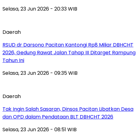
Selasa, 23 Jun 2026 - 20:33 WIB
Daerah
RSUD dr Darsono Pacitan Kantongi Rp8 Miliar DBHCHT
2026, Gedung Rawat Jalan Tahap III Ditarget Rampung
Tahun Ini
Selasa, 23 Jun 2026 - 09:35 WIB
Daerah
Tak Ingin Salah Sasaran, Dinsos Pacitan Libatkan Desa
dan OPD dalam Pendataan BLT DBHCHT 2026
Selasa, 23 Jun 2026 - 08:51 WIB