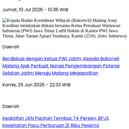
Jumat, 10 Jul 2026 - 10:36 WIB
Daerah
Berdiskusi dengan Ketua PWI Jatim, Kepala Bakorwil
Malang Ajak Perkuat Narasi Pengembangan Potensi
Selatan Jatim Menuju Malang Megapolitan
Kamis, 25 Jun 2026 - 22:33 WIB
Daerah
Keaktifan JKN Pacitan Tembus 74 Persen, BPJS
Kesehatan Pacu Perburuan 21 Ribu Peserta