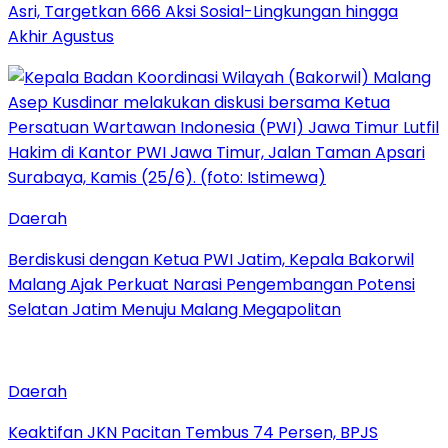
Asri, Targetkan 666 Aksi Sosial-Lingkungan hingga
Akhir Agustus
Daerah
Berdiskusi dengan Ketua PWI Jatim, Kepala Bakorwil
Malang Ajak Perkuat Narasi Pengembangan Potensi
Selatan Jatim Menuju Malang Megapolitan
Daerah
Keaktifan JKN Pacitan Tembus 74 Persen, BPJS