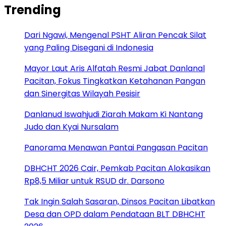
Trending
Dari Ngawi, Mengenal PSHT Aliran Pencak Silat
yang Paling Disegani di Indonesia
Mayor Laut Aris Alfatah Resmi Jabat Danlanal
Pacitan, Fokus Tingkatkan Ketahanan Pangan
dan Sinergitas Wilayah Pesisir
Danlanud Iswahjudi Ziarah Makam Ki Nantang
Judo dan Kyai Nursalam
Panorama Menawan Pantai Pangasan Pacitan
DBHCHT 2026 Cair, Pemkab Pacitan Alokasikan
Rp8,5 Miliar untuk RSUD dr. Darsono
Tak Ingin Salah Sasaran, Dinsos Pacitan Libatkan
Desa dan OPD dalam Pendataan BLT DBHCHT