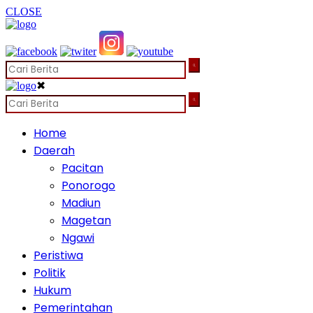
CLOSE
✖
Home
Daerah
Pacitan
Ponorogo
Madiun
Magetan
Ngawi
Peristiwa
Politik
Hukum
Pemerintahan