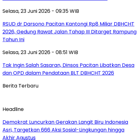
Selasa, 23 Juni 2026 - 09:35 WIB
RSUD dr Darsono Pacitan Kantongi Rp8 Miliar DBHCHT
2026, Gedung Rawat Jalan Tahap III Ditarget Rampung
Tahun Ini
Selasa, 23 Juni 2026 - 08:51 WIB
Tak Ingin Salah Sasaran, Dinsos Pacitan Libatkan Desa
dan OPD dalam Pendataan BLT DBHCHT 2026
Berita Terbaru
Headline
Demokrat Luncurkan Gerakan Langit Biru Indonesia
Asri, Targetkan 666 Aksi Sosial-Lingkungan hingga
Akhir Agustus