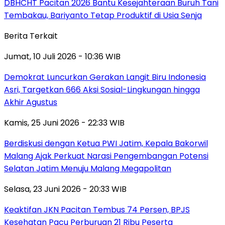
DBHCHT Pacitan 2026 Bantu Kesejahteraan Buruh Tani
Tembakau, Bariyanto Tetap Produktif di Usia Senja
Berita Terkait
Jumat, 10 Juli 2026 - 10:36 WIB
Demokrat Luncurkan Gerakan Langit Biru Indonesia
Asri, Targetkan 666 Aksi Sosial-Lingkungan hingga
Akhir Agustus
Kamis, 25 Juni 2026 - 22:33 WIB
Berdiskusi dengan Ketua PWI Jatim, Kepala Bakorwil
Malang Ajak Perkuat Narasi Pengembangan Potensi
Selatan Jatim Menuju Malang Megapolitan
Selasa, 23 Juni 2026 - 20:33 WIB
Keaktifan JKN Pacitan Tembus 74 Persen, BPJS
Kesehatan Pacu Perburuan 21 Ribu Peserta