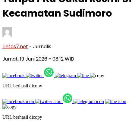
Kecamatan Sudimoro
Lintas7.net
- Jurnalis
Jumat, 19 Juni 2026
- 08:12 WIB
URL berhasil dicopy
URL berhasil dicopy