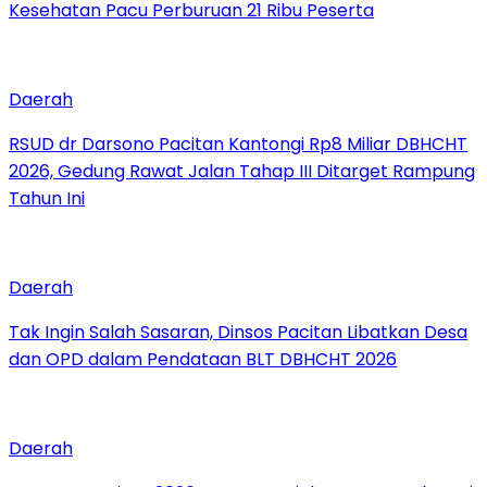
Kesehatan Pacu Perburuan 21 Ribu Peserta
Daerah
RSUD dr Darsono Pacitan Kantongi Rp8 Miliar DBHCHT
2026, Gedung Rawat Jalan Tahap III Ditarget Rampung
Tahun Ini
Daerah
Tak Ingin Salah Sasaran, Dinsos Pacitan Libatkan Desa
dan OPD dalam Pendataan BLT DBHCHT 2026
Daerah