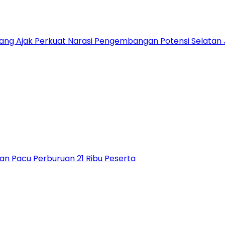
alang Ajak Perkuat Narasi Pengembangan Potensi Selatan
an Pacu Perburuan 21 Ribu Peserta