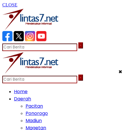
CLOSE
✖
Home
Daerah
Pacitan
Ponorogo
Madiun
Magetan