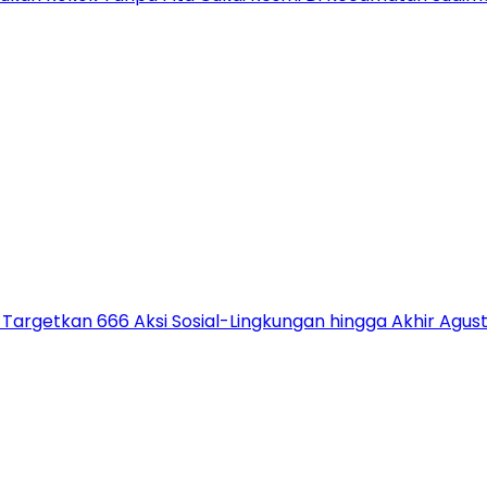
 Targetkan 666 Aksi Sosial-Lingkungan hingga Akhir Agus