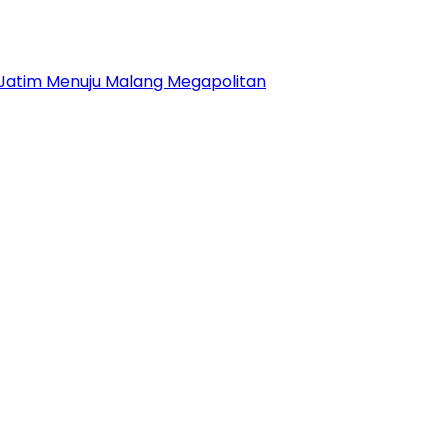
 Jatim Menuju Malang Megapolitan