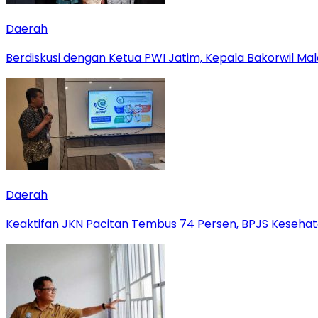
Daerah
Berdiskusi dengan Ketua PWI Jatim, Kepala Bakorwil M
Daerah
Keaktifan JKN Pacitan Tembus 74 Persen, BPJS Kesehat