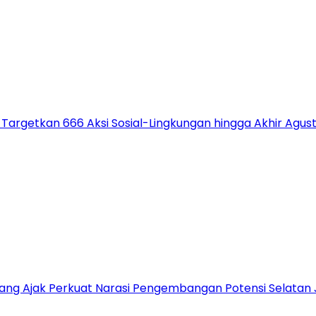
 Targetkan 666 Aksi Sosial-Lingkungan hingga Akhir Agus
alang Ajak Perkuat Narasi Pengembangan Potensi Selatan