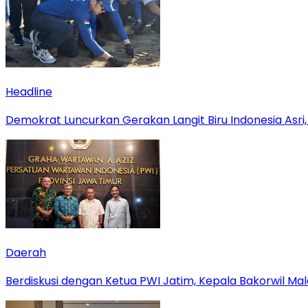
Headline
Demokrat Luncurkan Gerakan Langit Biru Indonesia Asri,
Daerah
Berdiskusi dengan Ketua PWI Jatim, Kepala Bakorwil M