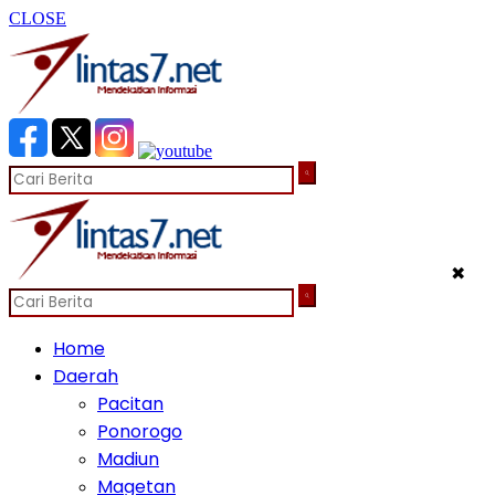
CLOSE
✖
Home
Daerah
Pacitan
Ponorogo
Madiun
Magetan