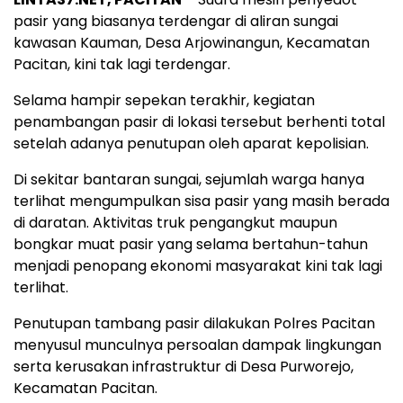
pasir yang biasanya terdengar di aliran sungai
kawasan Kauman, Desa Arjowinangun, Kecamatan
Pacitan, kini tak lagi terdengar.
Selama hampir sepekan terakhir, kegiatan
penambangan pasir di lokasi tersebut berhenti total
setelah adanya penutupan oleh aparat kepolisian.
Di sekitar bantaran sungai, sejumlah warga hanya
terlihat mengumpulkan sisa pasir yang masih berada
di daratan. Aktivitas truk pengangkut maupun
bongkar muat pasir yang selama bertahun-tahun
menjadi penopang ekonomi masyarakat kini tak lagi
terlihat.
Penutupan tambang pasir dilakukan Polres Pacitan
menyusul munculnya persoalan dampak lingkungan
serta kerusakan infrastruktur di Desa Purworejo,
Kecamatan Pacitan.