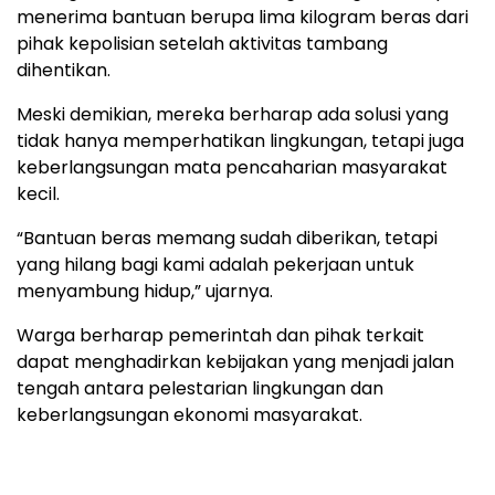
menerima bantuan berupa lima kilogram beras dari
pihak kepolisian setelah aktivitas tambang
dihentikan.
Meski demikian, mereka berharap ada solusi yang
tidak hanya memperhatikan lingkungan, tetapi juga
keberlangsungan mata pencaharian masyarakat
kecil.
“Bantuan beras memang sudah diberikan, tetapi
yang hilang bagi kami adalah pekerjaan untuk
menyambung hidup,” ujarnya.
Warga berharap pemerintah dan pihak terkait
dapat menghadirkan kebijakan yang menjadi jalan
tengah antara pelestarian lingkungan dan
keberlangsungan ekonomi masyarakat.