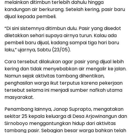
melainkan ditimbun terlebih dahulu hingga
kandungan air berkurang. Setelah kering, pasir baru
dijual kepada pembeli.
“Di sini sistemnya ditimbun dulu. Pasir yang disedot
diletakkan sehari supaya airnya turun. Kalau ada
pembeli baru dijual, kadang sampai tiga hari baru
laku,” ujarnya, Sabtu (23/05).
Cara tersebut dilakukan agar pasir yang dijual lebih
kering dan tidak menyebabkan air mengalir ke jalan.
Namun sejak aktivitas tambang dihentikan,
penghasilan warga ikut terputus karena pekerjaan
tersebut selama ini menjadi sumber nafkah utama
masyarakat.
Penambang lainnya, Janap Suprapto, mengatakan
sekitar 25 kepala keluarga di Desa Arjowinangun dan
Sirnoboyo menggantungkan hidup dari aktivitas
tambang pasir. Sebagian besar warga bahkan telah