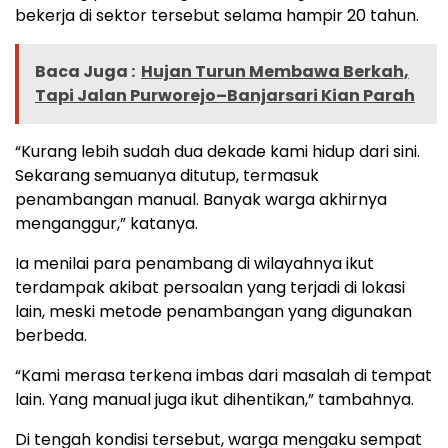
bekerja di sektor tersebut selama hampir 20 tahun.
Baca Juga :
Hujan Turun Membawa Berkah,
Tapi Jalan Purworejo–Banjarsari Kian Parah
“Kurang lebih sudah dua dekade kami hidup dari sini.
Sekarang semuanya ditutup, termasuk
penambangan manual. Banyak warga akhirnya
menganggur,” katanya.
Ia menilai para penambang di wilayahnya ikut
terdampak akibat persoalan yang terjadi di lokasi
lain, meski metode penambangan yang digunakan
berbeda.
“Kami merasa terkena imbas dari masalah di tempat
lain. Yang manual juga ikut dihentikan,” tambahnya.
Di tengah kondisi tersebut, warga mengaku sempat