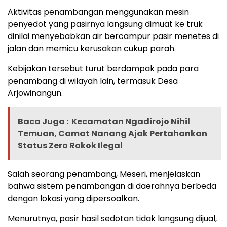
Aktivitas penambangan menggunakan mesin
penyedot yang pasirnya langsung dimuat ke truk
dinilai menyebabkan air bercampur pasir menetes di
jalan dan memicu kerusakan cukup parah.
Kebijakan tersebut turut berdampak pada para
penambang di wilayah lain, termasuk Desa
Arjowinangun.
Baca Juga :
Kecamatan Ngadirojo Nihil
Temuan, Camat Nanang Ajak Pertahankan
Status Zero Rokok Ilegal
Salah seorang penambang, Meseri, menjelaskan
bahwa sistem penambangan di daerahnya berbeda
dengan lokasi yang dipersoalkan.
Menurutnya, pasir hasil sedotan tidak langsung dijual,