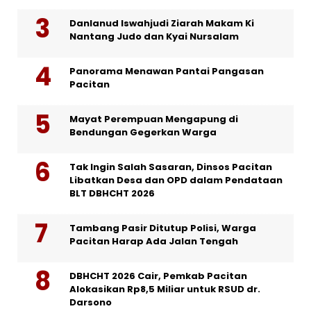
Danlanud Iswahjudi Ziarah Makam Ki
Nantang Judo dan Kyai Nursalam
Panorama Menawan Pantai Pangasan
Pacitan
Mayat Perempuan Mengapung di
Bendungan Gegerkan Warga
Tak Ingin Salah Sasaran, Dinsos Pacitan
Libatkan Desa dan OPD dalam Pendataan
BLT DBHCHT 2026
Tambang Pasir Ditutup Polisi, Warga
Pacitan Harap Ada Jalan Tengah
DBHCHT 2026 Cair, Pemkab Pacitan
Alokasikan Rp8,5 Miliar untuk RSUD dr.
Darsono