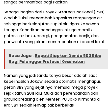
sangat bermanfaat bagi Pacitan.
Sebagai bagian dari Proyek Strategis Nasional (PSN)
Waduk Tukul menambah kapasitas tampungan air
sehingga berkelanjutan suplai air irigasi ke sawah
terjaga. Kehadiran bendungan ini juga memiliki
potensi air baku, energi, pengendalian banjir, dan
pariwisata yang akan menumbuhkan ekonomi lokal.
Baca Juga :
Bupati Siapkan Denda 500 Ribu
Bagi Pelanggar Protocol Kesehatan
Namun yang jadi tanda tanya besar adalah saat
keberhasilan Jokowi secara otomatis menghapus
peran SBY yang sejatinya memulai mega proyek
sejak tahun 2011 lalu. Mulai dari perencanaan dan
groundbreaking oleh Menteri PU Joko Kirmanto di
era SBY seolah lenyap tak berbekas.