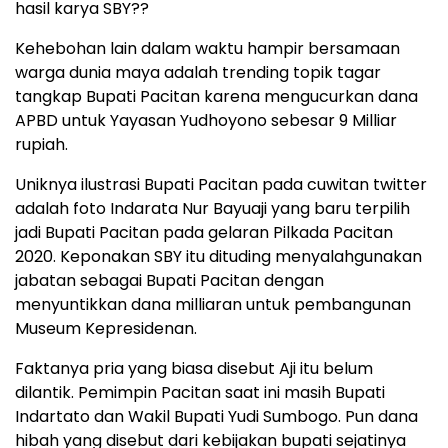
hasil karya SBY??
Kehebohan lain dalam waktu hampir bersamaan
warga dunia maya adalah trending topik tagar
tangkap Bupati Pacitan karena mengucurkan dana
APBD untuk Yayasan Yudhoyono sebesar 9 Milliar
rupiah.
Uniknya ilustrasi Bupati Pacitan pada cuwitan twitter
adalah foto Indarata Nur Bayuaji yang baru terpilih
jadi Bupati Pacitan pada gelaran Pilkada Pacitan
2020. Keponakan SBY itu dituding menyalahgunakan
jabatan sebagai Bupati Pacitan dengan
menyuntikkan dana milliaran untuk pembangunan
Museum Kepresidenan.
Faktanya pria yang biasa disebut Aji itu belum
dilantik. Pemimpin Pacitan saat ini masih Bupati
Indartato dan Wakil Bupati Yudi Sumbogo. Pun dana
hibah yang disebut dari kebijakan bupati sejatinya