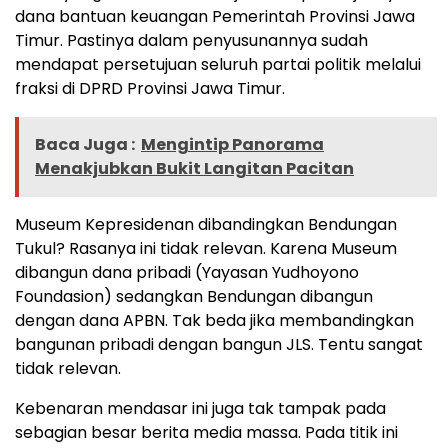
dana bantuan keuangan Pemerintah Provinsi Jawa
Timur. Pastinya dalam penyusunannya sudah
mendapat persetujuan seluruh partai politik melalui
fraksi di DPRD Provinsi Jawa Timur.
Baca Juga :
Mengintip Panorama
Menakjubkan Bukit Langitan Pacitan
Museum Kepresidenan dibandingkan Bendungan
Tukul? Rasanya ini tidak relevan. Karena Museum
dibangun dana pribadi (Yayasan Yudhoyono
Foundasion) sedangkan Bendungan dibangun
dengan dana APBN. Tak beda jika membandingkan
bangunan pribadi dengan bangun JLS. Tentu sangat
tidak relevan.
Kebenaran mendasar ini juga tak tampak pada
sebagian besar berita media massa. Pada titik ini