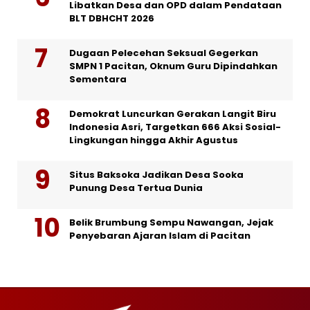
Libatkan Desa dan OPD dalam Pendataan
BLT DBHCHT 2026
Dugaan Pelecehan Seksual Gegerkan
SMPN 1 Pacitan, Oknum Guru Dipindahkan
Sementara
Demokrat Luncurkan Gerakan Langit Biru
Indonesia Asri, Targetkan 666 Aksi Sosial-
Lingkungan hingga Akhir Agustus
Situs Baksoka Jadikan Desa Sooka
Punung Desa Tertua Dunia
Belik Brumbung Sempu Nawangan, Jejak
Penyebaran Ajaran Islam di Pacitan