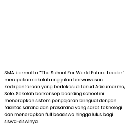
SMA bermotto “The School For World Future Leader”
merupakan sekolah unggulan berwawasan
kedirgantaraan yang berlokasi di Lanud Adisumarmo,
Solo. Sekolah berkonsep boarding school ini
menerapkan sistem pengajaran bilingual dengan
fasilitas sarana dan prasarana yang sarat teknologi
dan menerapkan full beasiswa hingga lulus bagi
siswa-siswinya.