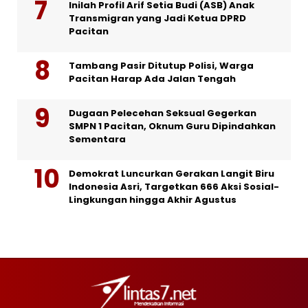
Inilah Profil Arif Setia Budi (ASB) Anak
Transmigran yang Jadi Ketua DPRD
Pacitan
Tambang Pasir Ditutup Polisi, Warga
Pacitan Harap Ada Jalan Tengah
Dugaan Pelecehan Seksual Gegerkan
SMPN 1 Pacitan, Oknum Guru Dipindahkan
Sementara
Demokrat Luncurkan Gerakan Langit Biru
Indonesia Asri, Targetkan 666 Aksi Sosial-
Lingkungan hingga Akhir Agustus