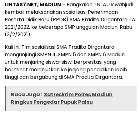
LINTAS7.NET, MADIUN
– Pangkalan TNI AU Iswahjudi
kembali melaksanakan sosialisasi Penerimaan
Peserta Didik Baru (PPDB) SMA Pradita Dirgantara TA
2021/2022, ke beberapa SMP unggulan Madiun, Rabu
(3/2/2021).
Kali ini, Tim sosialisasi SMA Pradita Dirgantara
mengunjungi SMPN 4, SMPN 5 dan SMPN 6 Madiun
untuk menjaring siswa-siswi berprestasi yang
berminat melanjutkan ke jenjang pendidikan lebih
tinggi dan bergabung di SMA Pradita Dirgantara.
Baca Juga :
Satreskrim Polres Madiun
Ringkus Pengedar Pupuk Palsu