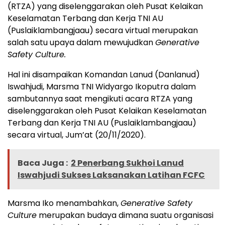
(RTZA) yang diselenggarakan oleh Pusat Kelaikan
Keselamatan Terbang dan Kerja TNI AU
(Puslaiklambangjaau) secara virtual merupakan
salah satu upaya dalam mewujudkan
Generative
Safety Culture.
Hal ini disampaikan Komandan Lanud (Danlanud)
Iswahjudi, Marsma TNI Widyargo Ikoputra dalam
sambutannya saat mengikuti acara RTZA yang
diselenggarakan oleh Pusat Kelaikan Keselamatan
Terbang dan Kerja TNI AU (Puslaiklambangjaau)
secara virtual, Jum’at (20/11/2020).
Baca Juga :
2 Penerbang Sukhoi Lanud
Iswahjudi Sukses Laksanakan Latihan FCFC
Marsma Iko menambahkan,
Generative Safety
Culture
merupakan budaya dimana suatu organisasi