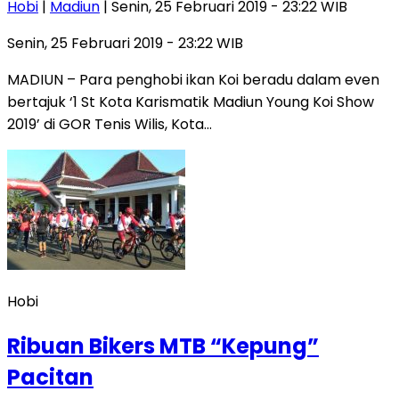
Hobi
|
Madiun
| Senin, 25 Februari 2019 - 23:22 WIB
Senin, 25 Februari 2019 - 23:22 WIB
MADIUN – Para penghobi ikan Koi beradu dalam even
bertajuk ‘1 St Kota Karismatik Madiun Young Koi Show
2019’ di GOR Tenis Wilis, Kota…
Hobi
Ribuan Bikers MTB “Kepung”
Pacitan