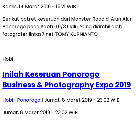
Kamis, 14 Maret 2019 - 15:21 WIB
Berikut potret keseruan dari Monster Road di Alun Alun
Ponorogo pada Sabtu (9/3) lalu. Yang diambil oleh
fotografer lintas7.net TOMY KURNIANTO.
Hobi
Inilah Keseruan Ponorogo
Business & Photography Expo 2019
Hobi
|
Ponorogo
| Jumat, 8 Maret 2019 - 23:02 WIB
Jumat, 8 Maret 2019 - 23:02 WIB