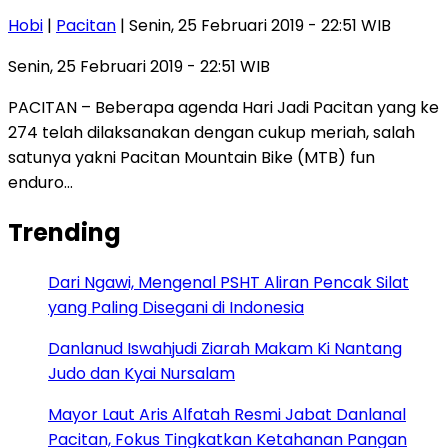
Hobi
|
Pacitan
| Senin, 25 Februari 2019 - 22:51 WIB
Senin, 25 Februari 2019 - 22:51 WIB
PACITAN – Beberapa agenda Hari Jadi Pacitan yang ke
274 telah dilaksanakan dengan cukup meriah, salah
satunya yakni Pacitan Mountain Bike (MTB) fun
enduro…
Trending
Dari Ngawi, Mengenal PSHT Aliran Pencak Silat
yang Paling Disegani di Indonesia
Danlanud Iswahjudi Ziarah Makam Ki Nantang
Judo dan Kyai Nursalam
Mayor Laut Aris Alfatah Resmi Jabat Danlanal
Pacitan, Fokus Tingkatkan Ketahanan Pangan