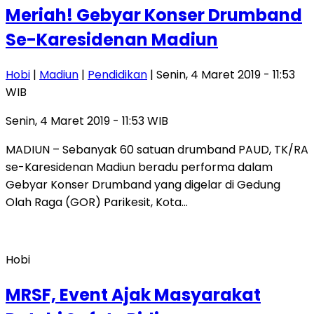
Meriah! Gebyar Konser Drumband
Se-Karesidenan Madiun
Hobi
|
Madiun
|
Pendidikan
| Senin, 4 Maret 2019 - 11:53
WIB
Senin, 4 Maret 2019 - 11:53 WIB
MADIUN – Sebanyak 60 satuan drumband PAUD, TK/RA
se-Karesidenan Madiun beradu performa dalam
Gebyar Konser Drumband yang digelar di Gedung
Olah Raga (GOR) Parikesit, Kota…
Hobi
MRSF, Event Ajak Masyarakat