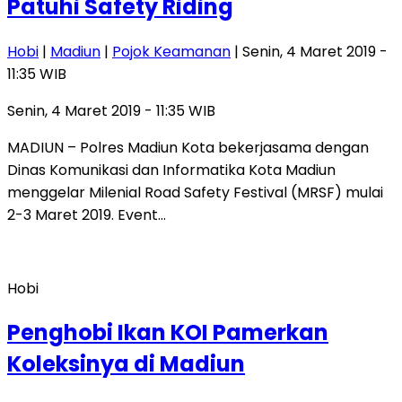
Patuhi Safety Riding
Hobi
|
Madiun
|
Pojok Keamanan
| Senin, 4 Maret 2019 -
11:35 WIB
Senin, 4 Maret 2019 - 11:35 WIB
MADIUN – Polres Madiun Kota bekerjasama dengan
Dinas Komunikasi dan Informatika Kota Madiun
menggelar Milenial Road Safety Festival (MRSF) mulai
2-3 Maret 2019. Event…
Hobi
Penghobi Ikan KOI Pamerkan
Koleksinya di Madiun