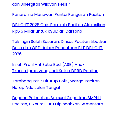
dan Sinergitas Wilayah Pesisir
Panorama Menawan Pantai Pangasan Pacitan
DBHCHT 2026 Cair, Pemkab Pacitan Alokasikan
Rp8,5 Miliar untuk RSUD dr. Darsono
Tak Ingin Salah Sasaran, Dinsos Pacitan Libatkan
Desa dan OPD dalam Pendataan BLT DBHCHT
2026
Inilah Profil Arif Setia Budi (ASB) Anak
Transmigran yang Jadi Ketua DPRD Pacitan
Tambang Pasir Ditutup Polisi, Warga Pacitan
Harap Ada Jalan Tengah
Dugaan Pelecehan Seksual Gegerkan SMPN 1
Pacitan, Oknum Guru Dipindahkan Sementara