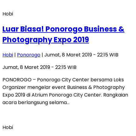
Hobi
Luar Biasa! Ponorogo Business &
Photography Expo 2019
Hobi
|
Ponorogo
| Jumat, 8 Maret 2019 - 22:15 WIB
Jumat, 8 Maret 2019 - 22:15 WIB
PONOROGO – Ponorogo City Center bersama Loks
Organizer mengelar event Business & Photography
Expo 2019 di Atrium Ponorogo City Center. Rangkaian
acara berlangsung selama…
Hobi