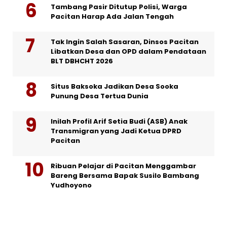
Tambang Pasir Ditutup Polisi, Warga
Pacitan Harap Ada Jalan Tengah
Tak Ingin Salah Sasaran, Dinsos Pacitan
Libatkan Desa dan OPD dalam Pendataan
BLT DBHCHT 2026
Situs Baksoka Jadikan Desa Sooka
Punung Desa Tertua Dunia
Inilah Profil Arif Setia Budi (ASB) Anak
Transmigran yang Jadi Ketua DPRD
Pacitan
Ribuan Pelajar di Pacitan Menggambar
Bareng Bersama Bapak Susilo Bambang
Yudhoyono