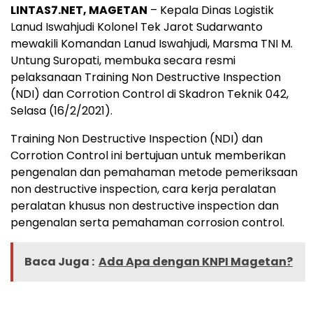
LINTAS7.NET, MAGETAN
– Kepala Dinas Logistik
Lanud Iswahjudi Kolonel Tek Jarot Sudarwanto
mewakili Komandan Lanud Iswahjudi, Marsma TNI M.
Untung Suropati, membuka secara resmi
pelaksanaan Training Non Destructive Inspection
(NDI) dan Corrotion Control di Skadron Teknik 042,
Selasa (16/2/2021).
Training Non Destructive Inspection (NDI) dan
Corrotion Control ini bertujuan untuk memberikan
pengenalan dan pemahaman metode pemeriksaan
non destructive inspection, cara kerja peralatan
peralatan khusus non destructive inspection dan
pengenalan serta pemahaman corrosion control.
Baca Juga :
Ada Apa dengan KNPI Magetan?