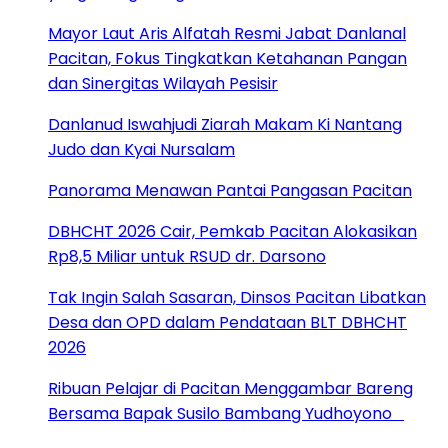
Mayor Laut Aris Alfatah Resmi Jabat Danlanal
Pacitan, Fokus Tingkatkan Ketahanan Pangan
dan Sinergitas Wilayah Pesisir
Danlanud Iswahjudi Ziarah Makam Ki Nantang
Judo dan Kyai Nursalam
Panorama Menawan Pantai Pangasan Pacitan
DBHCHT 2026 Cair, Pemkab Pacitan Alokasikan
Rp8,5 Miliar untuk RSUD dr. Darsono
Tak Ingin Salah Sasaran, Dinsos Pacitan Libatkan
Desa dan OPD dalam Pendataan BLT DBHCHT
2026
Ribuan Pelajar di Pacitan Menggambar Bareng
Bersama Bapak Susilo Bambang Yudhoyono