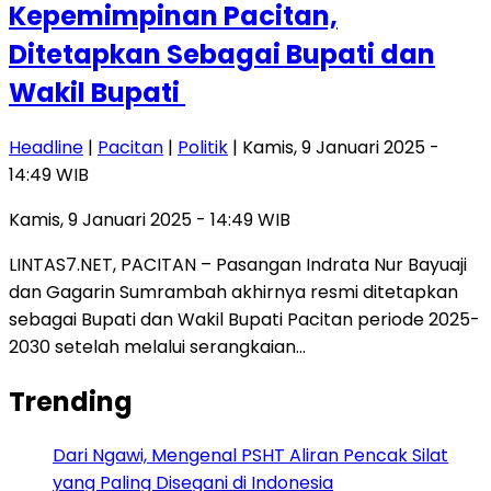
Kepemimpinan Pacitan,
Ditetapkan Sebagai Bupati dan
Wakil Bupati
Headline
|
Pacitan
|
Politik
| Kamis, 9 Januari 2025 -
14:49 WIB
Kamis, 9 Januari 2025 - 14:49 WIB
LINTAS7.NET, PACITAN – Pasangan Indrata Nur Bayuaji
dan Gagarin Sumrambah akhirnya resmi ditetapkan
sebagai Bupati dan Wakil Bupati Pacitan periode 2025-
2030 setelah melalui serangkaian…
Trending
Dari Ngawi, Mengenal PSHT Aliran Pencak Silat
yang Paling Disegani di Indonesia