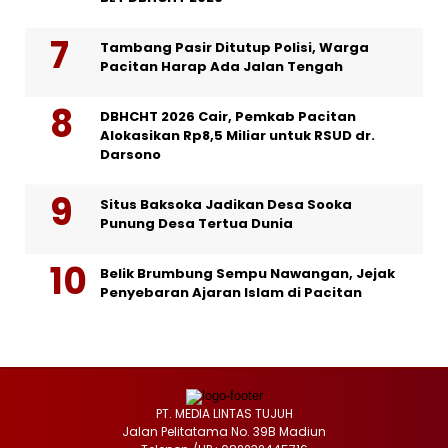
Tambang Pasir Ditutup Polisi, Warga
Pacitan Harap Ada Jalan Tengah
DBHCHT 2026 Cair, Pemkab Pacitan
Alokasikan Rp8,5 Miliar untuk RSUD dr.
Darsono
Situs Baksoka Jadikan Desa Sooka
Punung Desa Tertua Dunia
Belik Brumbung Sempu Nawangan, Jejak
Penyebaran Ajaran Islam di Pacitan
PT. MEDIA LINTAS TUJUH
Jalan Pelitatama No. 39B Madiun