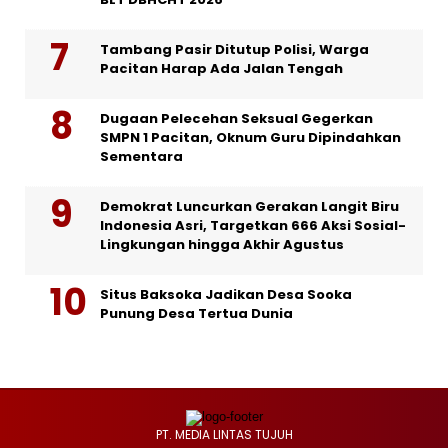
Tambang Pasir Ditutup Polisi, Warga
Pacitan Harap Ada Jalan Tengah
Dugaan Pelecehan Seksual Gegerkan
SMPN 1 Pacitan, Oknum Guru Dipindahkan
Sementara
Demokrat Luncurkan Gerakan Langit Biru
Indonesia Asri, Targetkan 666 Aksi Sosial-
Lingkungan hingga Akhir Agustus
Situs Baksoka Jadikan Desa Sooka
Punung Desa Tertua Dunia
PT. MEDIA LINTAS TUJUH