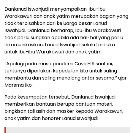
Danlanud Iswahjudi menyampaikan, ibu–ibu
Warakawuri dan anak yatim merupakan bagian yang
tidak terpisahkan dari keluarga besar Lanud
Iswahjudi. Danlanud berharap, ibu-ibu Warakawuri
tidak perlu sungkan apabila ada hal-hal yang perlu
dikomunikasikan, Lanud Iswahjudi selalu terbuka
untuk ibu-ibu Warakawuri dan anak yatim.
“Apalagi pada masa pandemi Covid-19 saat ini,
tentunya diperlukan kepedulian kita untuk saling
membantu dan saling menolong antar sesama.” ujar
Marsma Iko.
Pada kesempatan tersebut, Danlanud Iswahjudi
memberikan bantuan berupa bantuan materi,
bingkisan tali asih dan masker kepada Warakawuri,
anak yatim dan honorer Lanud Iswahjudi