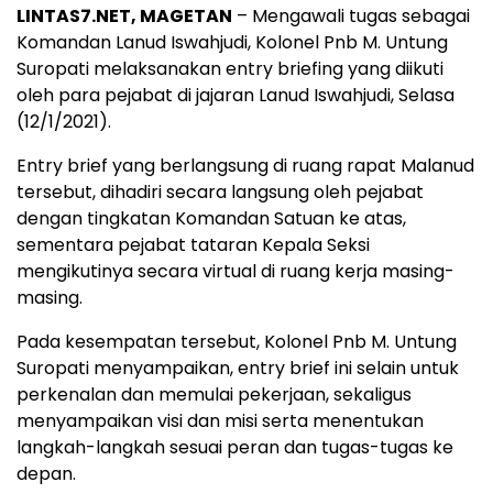
LINTAS7.NET, MAGETAN
– Mengawali tugas sebagai
Komandan Lanud Iswahjudi, Kolonel Pnb M. Untung
Suropati melaksanakan entry briefing yang diikuti
oleh para pejabat di jajaran Lanud Iswahjudi, Selasa
(12/1/2021).
Entry brief yang berlangsung di ruang rapat Malanud
tersebut, dihadiri secara langsung oleh pejabat
dengan tingkatan Komandan Satuan ke atas,
sementara pejabat tataran Kepala Seksi
mengikutinya secara virtual di ruang kerja masing-
masing.
Pada kesempatan tersebut, Kolonel Pnb M. Untung
Suropati menyampaikan, entry brief ini selain untuk
perkenalan dan memulai pekerjaan, sekaligus
menyampaikan visi dan misi serta menentukan
langkah-langkah sesuai peran dan tugas-tugas ke
depan.