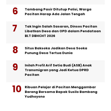
Tambang Pasir Ditutup Polisi, Warga
Pacitan Harap Ada Jalan Tengah
Tak Ingin Salah Sasaran, Dinsos Pacitan
Libatkan Desa dan OPD dalam Pendataan
BLT DBHCHT 2026
Situs Baksoka Jadikan Desa Sooka
Punung Desa Tertua Dunia
Inilah Profil Arif Setia Budi (ASB) Anak
Transmigran yang Jadi Ketua DPRD
Pacitan
Ribuan Pelajar di Pacitan Menggambar
Bareng Bersama Bapak Susilo Bambang
Yudhoyono