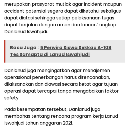
merupakan prasyarat mutlak agar incident maupun
accident potensial segera dapat diketahui sekaligus
dapat diatasi sehingga setiap pelaksanaan tugas
dapat berjalan dengan aman dan lancar,” ungkap
Danlanud Iswahjudi.
Baca Juga :
5 Perwira Siswa Sekkau A-108
Tes Samapta di Lanud Iswahjudi
Danlanud juga mengingatkan agar menajemen
operasional penerbangan harus direncanakan,
dilaksanakan dan diawasi secara ketat agar tujuan
operasi dapat tercapai tanpa mengabaikan faktor
safety.
Pada kesempatan tersebut, Danlanud juga
membahas tentang rencana program kerja Lanud
Iswahjudi tahun anggaran 2021.