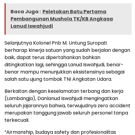
Baca Juga :
Peletakan Batu Pertama
Pembangunan Mushola TK/KB Angkasa
Lanud Iswahjudi
Selanjutnya Kolonel Pnb M. Untung Suropati
berharap kinerja satuan yang sudah berjalan dengan
baik, dapat terus dipertahankan bahkan
ditingkatkan lagi, sehingga Lanud Iswahjudi, benar-
benar mampu menunjukkan eksistensinya sebagai
salah satu ujung tombak TNI Angkatan Udara.
Berkaitan dengan keselamatan terbang dan kerja
(Lambangja), Danlanud Iswahjudi mengingatkan
seluruh jajarannya bahwa, terwujudnya zero accident
merupakan tanggung jawab seluruh personel tanpa
terkecuali.
“Airmanship, budaya safety dan profesionalitas