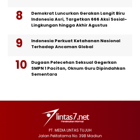
Demokrat Luncurkan Gerakan Langit Biru
Indonesia Asri, Targetkan 666 Aksi Sosial-
Lingkungan hingga Akhir Agustus
Indonesia Perkuat Ketahanan Nasional
Terhadap Ancaman Global
Dugaan Pelecehan Seksual Gegerkan
SMPN 1 Pacitan, Oknum Guru Dipindahkan
Sementara
PT. MEDIA LINTAS TUJUH
Jalan Pelitatama No. 39B Madiun