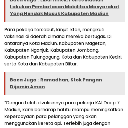
Lakukan Pembatasan Mobilitas Masyarakat
Yang Hendak Masuk Kabupaten Madiun
Para pekerja tersebut, lanjut Ixfan, mengikuti
vaksinasi di daerah dimana mereka bertugas. Di
antaranya Kota Madiun, Kabupaten Magetan,
Kabupaten Nganjuk, Kabupaten Jombang,
Kabupaten Tulungagung, Kota dan Kabupaten Kediri,
serta Kota dan Kabupaten Blitar.
Baca Juga :
Ramadhan, Stok Pangan
Dijamin Aman
“Dengan telah divaksinnya para pekerja KAI Daop 7
Madiun, kami berharap hal itu mampu meningkatkan
kepercayaan para pelanggan yang akan
menggunakan kereta api. Terlebih juga dengan