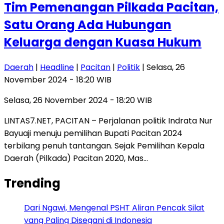
Tim Pemenangan Pilkada Pacitan,
Satu Orang Ada Hubungan
Keluarga dengan Kuasa Hukum
Daerah
|
Headline
|
Pacitan
|
Politik
| Selasa, 26
November 2024 - 18:20 WIB
Selasa, 26 November 2024 - 18:20 WIB
LINTAS7.NET, PACITAN – Perjalanan politik Indrata Nur
Bayuaji menuju pemilihan Bupati Pacitan 2024
terbilang penuh tantangan. Sejak Pemilihan Kepala
Daerah (Pilkada) Pacitan 2020, Mas…
Trending
Dari Ngawi, Mengenal PSHT Aliran Pencak Silat
yang Paling Disegani di Indonesia