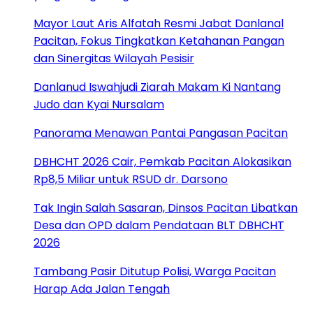
Mayor Laut Aris Alfatah Resmi Jabat Danlanal
Pacitan, Fokus Tingkatkan Ketahanan Pangan
dan Sinergitas Wilayah Pesisir
Danlanud Iswahjudi Ziarah Makam Ki Nantang
Judo dan Kyai Nursalam
Panorama Menawan Pantai Pangasan Pacitan
DBHCHT 2026 Cair, Pemkab Pacitan Alokasikan
Rp8,5 Miliar untuk RSUD dr. Darsono
Tak Ingin Salah Sasaran, Dinsos Pacitan Libatkan
Desa dan OPD dalam Pendataan BLT DBHCHT
2026
Tambang Pasir Ditutup Polisi, Warga Pacitan
Harap Ada Jalan Tengah