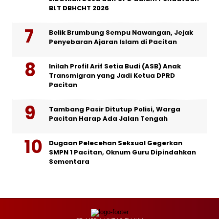
BLT DBHCHT 2026
Belik Brumbung Sempu Nawangan, Jejak
Penyebaran Ajaran Islam di Pacitan
Inilah Profil Arif Setia Budi (ASB) Anak
Transmigran yang Jadi Ketua DPRD
Pacitan
Tambang Pasir Ditutup Polisi, Warga
Pacitan Harap Ada Jalan Tengah
Dugaan Pelecehan Seksual Gegerkan
SMPN 1 Pacitan, Oknum Guru Dipindahkan
Sementara