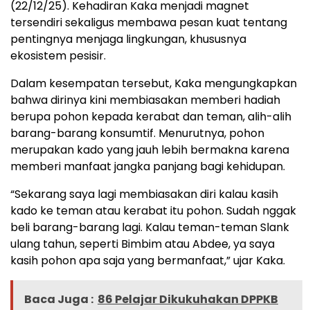
(22/12/25). Kehadiran Kaka menjadi magnet
tersendiri sekaligus membawa pesan kuat tentang
pentingnya menjaga lingkungan, khususnya
ekosistem pesisir.
Dalam kesempatan tersebut, Kaka mengungkapkan
bahwa dirinya kini membiasakan memberi hadiah
berupa pohon kepada kerabat dan teman, alih-alih
barang-barang konsumtif. Menurutnya, pohon
merupakan kado yang jauh lebih bermakna karena
memberi manfaat jangka panjang bagi kehidupan.
“Sekarang saya lagi membiasakan diri kalau kasih
kado ke teman atau kerabat itu pohon. Sudah nggak
beli barang-barang lagi. Kalau teman-teman Slank
ulang tahun, seperti Bimbim atau Abdee, ya saya
kasih pohon apa saja yang bermanfaat,” ujar Kaka.
Baca Juga :
86 Pelajar Dikukuhakan DPPKB