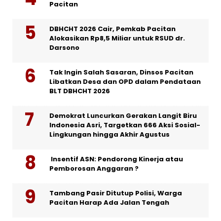
Pacitan
DBHCHT 2026 Cair, Pemkab Pacitan
Alokasikan Rp8,5 Miliar untuk RSUD dr.
Darsono
Tak Ingin Salah Sasaran, Dinsos Pacitan
Libatkan Desa dan OPD dalam Pendataan
BLT DBHCHT 2026
Demokrat Luncurkan Gerakan Langit Biru
Indonesia Asri, Targetkan 666 Aksi Sosial-
Lingkungan hingga Akhir Agustus
Insentif ASN: Pendorong Kinerja atau
Pemborosan Anggaran ?
Tambang Pasir Ditutup Polisi, Warga
Pacitan Harap Ada Jalan Tengah