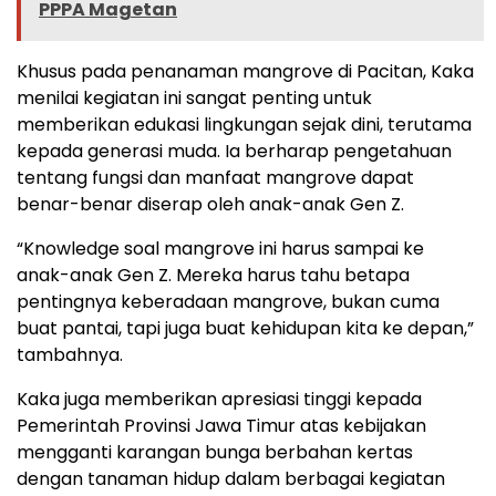
PPPA Magetan
Khusus pada penanaman mangrove di Pacitan, Kaka
menilai kegiatan ini sangat penting untuk
memberikan edukasi lingkungan sejak dini, terutama
kepada generasi muda. Ia berharap pengetahuan
tentang fungsi dan manfaat mangrove dapat
benar-benar diserap oleh anak-anak Gen Z.
“Knowledge soal mangrove ini harus sampai ke
anak-anak Gen Z. Mereka harus tahu betapa
pentingnya keberadaan mangrove, bukan cuma
buat pantai, tapi juga buat kehidupan kita ke depan,”
tambahnya.
Kaka juga memberikan apresiasi tinggi kepada
Pemerintah Provinsi Jawa Timur atas kebijakan
mengganti karangan bunga berbahan kertas
dengan tanaman hidup dalam berbagai kegiatan