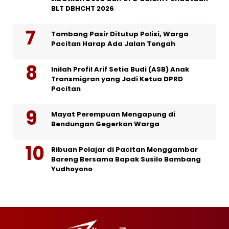
BLT DBHCHT 2026
Tambang Pasir Ditutup Polisi, Warga
Pacitan Harap Ada Jalan Tengah
Inilah Profil Arif Setia Budi (ASB) Anak
Transmigran yang Jadi Ketua DPRD
Pacitan
Mayat Perempuan Mengapung di
Bendungan Gegerkan Warga
Ribuan Pelajar di Pacitan Menggambar
Bareng Bersama Bapak Susilo Bambang
Yudhoyono